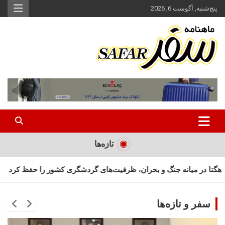
ه
پنج‌شنبه, آگوست 6, 2026
حتوا
روید
ماهنامه سفر نشریه برگزیده گردشگری ایران
سفر آنلاین
تازه‌ها
ان، ظرفیت‌های گردشگری کشور را حفظ کرد
جام جهانی در سایه جنگ؛ 
سفر و تازه‌ها