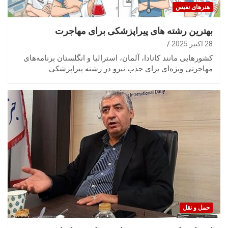
هنرهای نفیس
بهترین رشته های پیراپزشکی برای مهاجرت
28 اکتبر 2025
کشورهایی مانند کانادا، آلمان، استرالیا و انگلستان برنامه‌های
مهاجرتی ویژه‌ای برای جذب نیرو در رشته پیراپزشکی…
حمل‌ و نقل