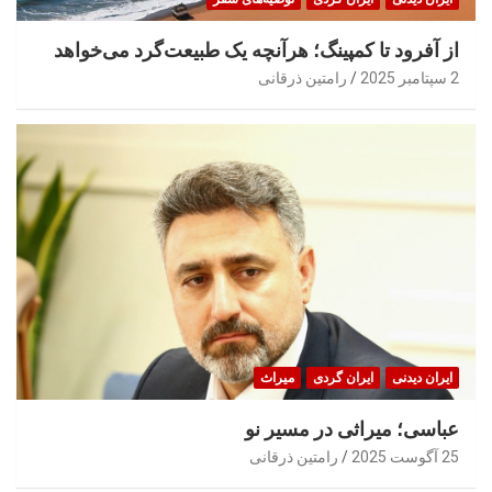
از آفرود تا کمپینگ؛ هرآنچه یک طبیعت‌گرد می‌خواهد
2 سپتامبر 2025
رامتین ذرقانی
ایران‌ دیدنی
ایران گردی
میراث
عباسی؛ میراثی در مسیر نو
25 آگوست 2025
رامتین ذرقانی