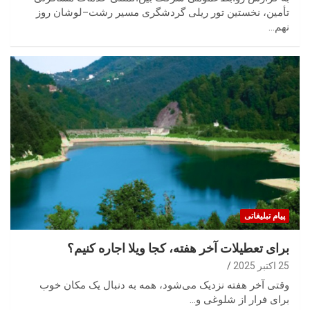
تأمین، نخستین تور ریلی گردشگری مسیر رشت–لوشان روز
نهم…
پیام تبلیغاتی
برای تعطیلات آخر هفته، کجا ویلا اجاره کنیم؟
25 اکتبر 2025
وقتی آخر هفته نزدیک می‌شود، همه به دنبال یک مکان خوب
برای فرار از شلوغی و…