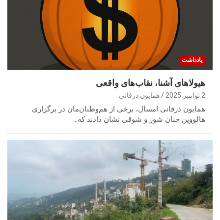
یادداشت
هیولاهای آشنا، نقاب‌های واقعی
2 نوامبر 2025
همایون ذرقانی
همایون ذرقانی امسال، برخی از هم‌وطنان‌مان در برگزاری
هالووین چنان شور و شوقی نشان دادند که…