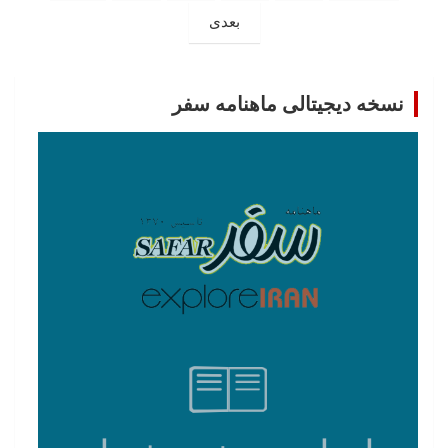
نوشته‌ها
بعدی
نسخه دیجیتالی ماهنامه سفر