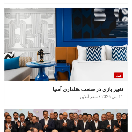
هتل
تغییر بازی در صنعت هتلداری آسیا
11 می 2026
سفر آنلاین