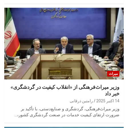
میراث
وزیر میراث‌فرهنگی از «انقلاب کیفیت در گردشگری»
خبر داد
14 اکتبر 2025
رامتین ذرقانی
وزیر میراث‌فرهنگی، گردشگری و صنایع‌دستی، با تأکید بر
ضرورت ارتقای کیفیت خدمات در صنعت گردشگری کشور،…