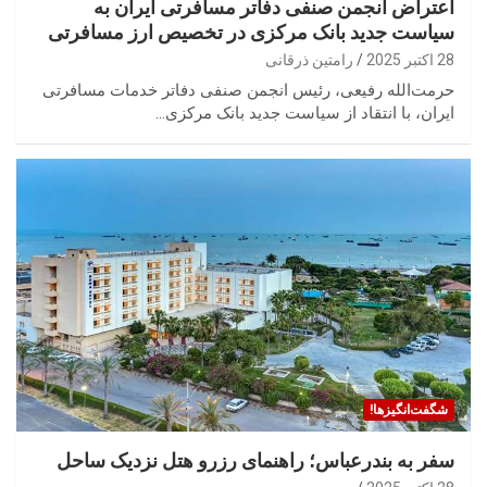
اعتراض انجمن صنفی دفاتر مسافرتی ایران به
سیاست جدید بانک مرکزی در تخصیص ارز مسافرتی
28 اکتبر 2025
رامتین ذرقانی
حرمت‌الله رفیعی، رئیس انجمن صنفی دفاتر خدمات مسافرتی
ایران، با انتقاد از سیاست جدید بانک مرکزی…
شگفت‌انگیزها!
سفر به بندرعباس؛ راهنمای رزرو هتل نزدیک ساحل