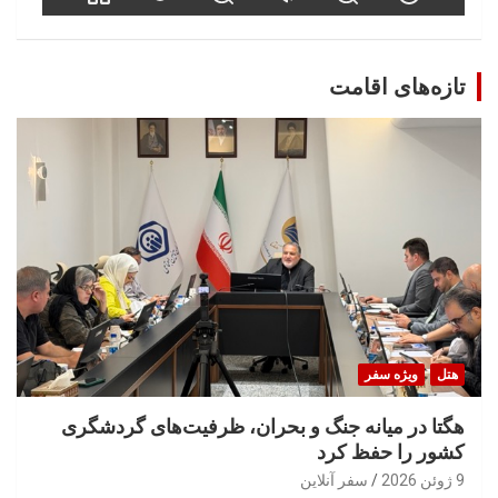
تازه‌های اقامت
هتل
ویژه سفر
هگتا در میانه جنگ و بحران، ظرفیت‌های گردشگری
کشور را حفظ کرد
9 ژوئن 2026
سفر آنلاین