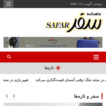
ه
دوشنبه, آگوست 10, 2026
حتوا
روید
ماهنامه سفر نشریه برگزیده گردشگری ایران
سفر آنلاین
تازه‌ها
مان قیمت‌گذاری می‌کند
تغییر بازی در صنعت هتلداری آسیا
اتحادی
سفر و تازه‌ها