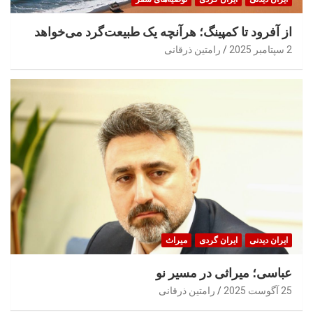
از آفرود تا کمپینگ؛ هرآنچه یک طبیعت‌گرد می‌خواهد
2 سپتامبر 2025
رامتین ذرقانی
ایران‌ دیدنی
ایران گردی
میراث
عباسی؛ میراثی در مسیر نو
25 آگوست 2025
رامتین ذرقانی