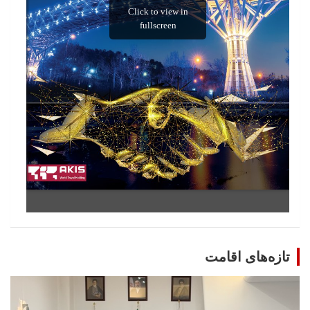
تازه‌های اقامت