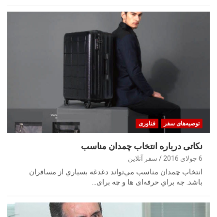
توصیه‌های سفر
فناوری
نکاتی درباره انتخاب چمدان مناسب
6 جولای 2016
سفر آنلاین
انتخاب چمدان مناسب مي‌تواند دغدغه بسياري از مسافران
باشد. چه براي حرفه‌ای ها و چه برای…