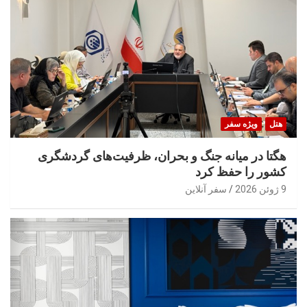
هتل
ویژه سفر
هگتا در میانه جنگ و بحران، ظرفیت‌های گردشگری
کشور را حفظ کرد
9 ژوئن 2026
سفر آنلاین