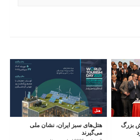
هتل
 جهش بزرگ
هتل‌های سبز ایران، نشان ملی
د
می‌گیرند