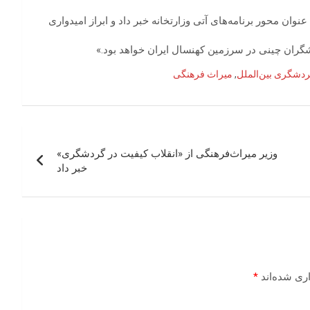
عنوان محور برنامه‌های آتی وزارتخانه خبر داد و ابراز امیدواری
گران چینی در سرزمین کهنسال ایران خواهد بود.»
دشگری بین‌الملل
,
میراث فرهنگی
وزیر میراث‌فرهنگی از «انقلاب کیفیت در گردشگری»
خبر داد
ری شده‌اند
*