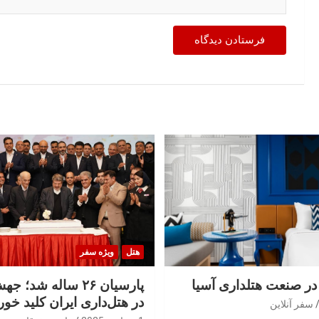
هتل
ویژه سفر
 در صنعت هتلداری آسیا
پارسیان ۲۶ ساله شد؛
در هتل‌داری ایران کلید خور
سفر آنلاین