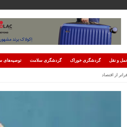
مل‌ و نقل
گردشگری خوراک
گردشگری سلامت
توصیه‌های س
اتر از اقتصاد