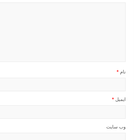
نام
*
ایمیل
*
وب‌ سایت