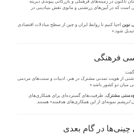
ن تاکنون در زمینه‌های فرهنگی و بازرگانی پیوندی دیرینه
ینی است که در آیین‌های زرتشتی و مانوی نقش بنیادینی در
 نوین
احیا کنیم تا روابط ایران و چین از سطح مبادلات اقتصادی
تبدیل شود.»
اسی فرهنگی
گفت:
نی از هویت تمدنی مشترک در هنر، ادبیات و سنت‌های مردمی
گی میان دو کشور باشد.»
ایع‌دستی مشترک
، ظرفیت‌های گسترده‌ای برای همکاری‌های
ن ابریشم
نمونه‌ای از این همکاری‌های هدفمند» هستند.
ینی‌ها در گام بعدی