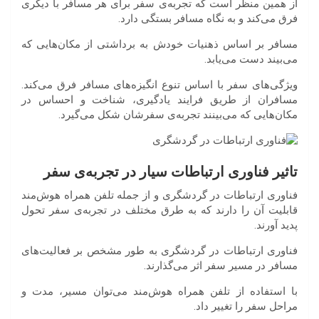
از همین منظر است که تجربه‌ی سفر برای هر مسافر با دیگری
فرق می‌کند و به نگاه مسافر بستگی دارد.
مسافر بر اساس ذهنیات خودش به برداشتی از مکان‌هایی که
می‌بیند دست می‌یابد.
ویژگی‌های سفر با اساس تنوع انگیزه‌های مسافر فرق می‌کند.
مسافران از طریق فرایند یادگیری، شناخت و احساس در
مکان‌هایی که می‌بینند تجربه‌ی سفرشان شکل می‌گیرد.
تاثیر فناوری ارتباطات سیار در تجربه‌ی سفر
فناوری ارتباطات در گردشگری و از جمله تلفن همراه هوش‌مند
قابلیت آن را دارند که به طرق مختلف در تجربه‌ی سفر تحول
پدید آورند.
فناوری ارتباطات در گردشگری به طور مشخص بر فعالیت‌های
مسافر در مسیر سفر اثر می‌گذارند.
با استفاده از تلفن همراه هوش‌مند می‌توان مسیر، مدت و
مراحل سفر را تغییر داد.