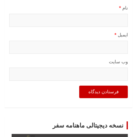
نام
*
ایمیل
*
وب‌ سایت
نسخه دیجیتالی ماهنامه سفر