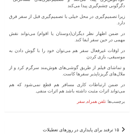
دگرگونی چشم‌گیری پیدا می‌کند
زیرا تصمیم‌گیری در محل خیلی با تصمیم‌گیری قبل از سفر فرق
دارد.
در ضمن اظهار نظر دیگران(دوستان یا اقوام) می‌تواند نقش
مهمی در حین سفر ایفا کند.
در اوقات غیرفعال سفر هم می‌توان خود را با گوش دادن به
موسیقی، بازی کردن
و تماشای فیلم از طریق گوشی‌های هوش‌مند سرگرم کرد و از
ملال‌های گریزناپذیر سفرها کاست.
در ضمن ارتباطات کاری مسافر هم قطع نمی‌شود که هم
می‌تواند اثرات مثبت داشته باشد هم اثرات منفی.
برچسب‌ها:
تلفن همراه
,
سفر
راهبری
۱۵ ترفند برای پایداری در روزهای تعطیلات