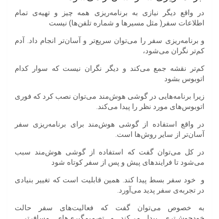
در واقع دیگر نیازی به برنامه‌ریزی همه چیز و تهیه‌ی تمام
اطلاعات سفر( مثل مسیرها و شماره تلفن‌ها) نیست
و برنامه‌ریزی سفر را می‌توان سریع‌تر و آسان‌تر انجام داد. آدم
کم‌تر نگران می‌شود،
کم‌تر نقشه جمع می‌کند و دیگر نگران نیست که سوار کدام
اتوبوس بشود
زیرا برنامه‌هایی در گوشی هوش‌مند می‌توان نصب کرد که فوری
اتوبوس‌های مورد نظر را پیدا می‌کند.
در واقع استفاده از گوشی هوش‌مند برای برنامه‌ریزی سفر
آسان‌تر از سایر روش‌ها است.
در کل می‌توان گفت که استفاده از گوشی هوش‌مند سبب
می‌شود تا فرایندهای پیش و پس از سفر کوتاه شود
و خود سفر بسط پیدا کند. همین قابلیت است که تغییر بنیادی
در تجربه‌ی سفر پدید می‌آورد.
به خصوص می‌توان گفت که فعالیت‌های سفر حالت
خودجوش‌تری پیدا می‌کند و تصمیم‌گیری‌های مسافرتی