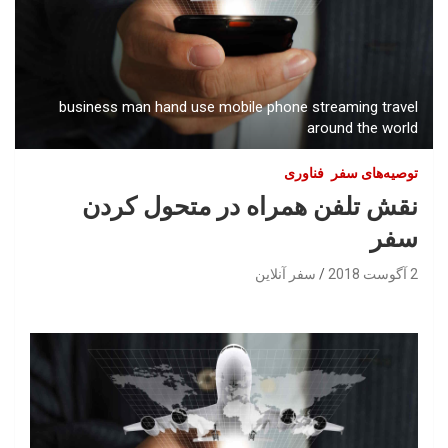
business man hand use mobile phone streaming travel
around the world
توصیه‌های سفر
فناوری
نقش تلفن همراه در متحول کردن
سفر
2 آگوست 2018
سفر آنلاین