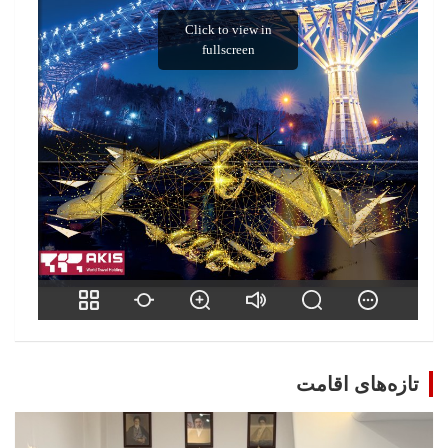
تازه‌های اقامت