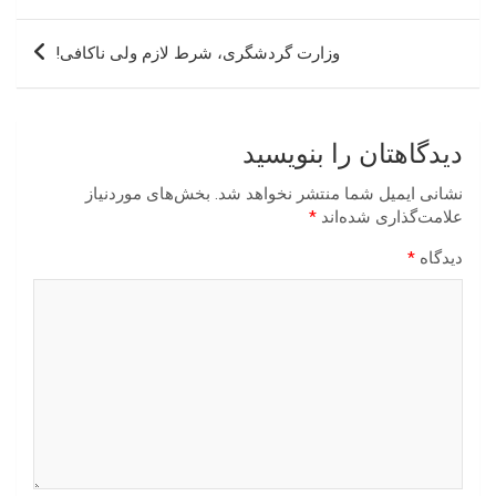
نوشته
وزارت گردشگری، شرط لازم ولی ناکافی!
دیدگاهتان را بنویسید
نشانی ایمیل شما منتشر نخواهد شد.
بخش‌های موردنیاز
علامت‌گذاری شده‌اند
*
دیدگاه
*