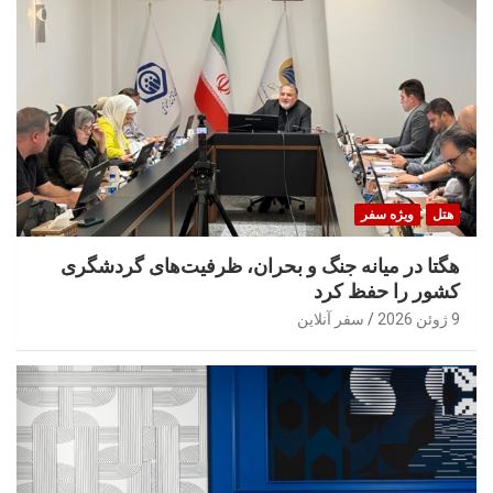
هتل
ویژه سفر
هگتا در میانه جنگ و بحران، ظرفیت‌های گردشگری
کشور را حفظ کرد
9 ژوئن 2026
سفر آنلاین