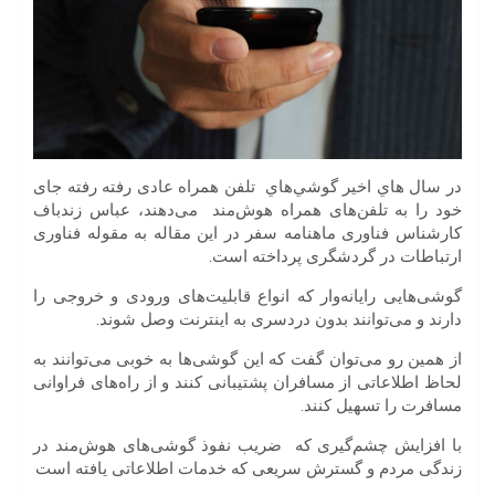
در سال هاي اخير گوشي‌هاي تلفن همراه عادی رفته رفته جای
خود را به تلفن‌های همراه هوش‌مند می‌دهند، عباس زندباف
کارشناس فناوری ماهنامه سفر در این مقاله به مقوله فناوری
ارتباطات در گردشگری پرداخته است.
گوشی‌هایی رایانه‌وار که انواع قابلیت‌های ورودی و خروجی را
دارند و می‌توانند بدون دردسری به اینترنت وصل شوند.
از همین رو می‌توان گفت که این گوشی‌ها به خوبی می‌توانند به
لحاظ اطلاعاتی از مسافران پشتیبانی کنند و از راه‌های فراوانی
مسافرت را تسهیل کنند.
با افزایش چشم‌گیری که ضریب نفوذ گوشی‌های هوش‌مند در
زندگی مردم و گسترش سریعی که خدمات اطلاعاتی یافته است