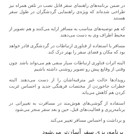
در ضمن برنامه‌های راهنمای سفر قابل نصب در تلفن همراه نیز
طراحی شده‌اند که ویژه‌ی راهنمایی گردشگران در طول سفر
هستند
که هم توصیه‌های مناسب به مسافر ارایه می‌کنند و هم تصویر از
محیط اطراف وی به دست می‌دهند.
مسافر با استفاده از فناوری ارتباطات در گردشگری قادر خواهد
بود که مکان و فضای سفر را بهتر درک کند.
البته اثرات فناوری ارتباطات سیار منفی هم می‌تواند باشد. چون
وقتی از وقایع پیش رو تصویر روشنی داشته باشیم
رویدادها حالت غیر مترقبه‌اشان را از دست می‌دهند. البته
خطرات جاخوردن از مختصات فرهنگی جدید و احساس غربت
کردن هم کاهش می‌یابد.
استفاده از گوشی‌های هوش‌مند در مسافرت به تغییراتی در
برنامه‌ریزی و فعالیت‌های قبل، حین و بعد سفر منجر می‌شود
و برداشت و احساس مسافر تغییر می‌کند.
برنامه‌ریزی سفر آسان‌تر می‌شود