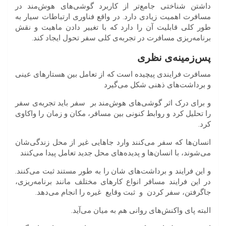
داشتن شناختی جامع‌تر از کاربرد گوشی‌های هوش‌مند در
مسافرت اهمیت زیادی دارد. در واقع فناوری ارتباطات سیار به
طور کلی قابلیت آن را دارد که با تغییر دادن ماهیت و نقش
برنامه‌ریزی مسافرت در تجربه‌ی کلی سفر تحول ایجاد کند.
پس‌زمینه‌ی نظری
مسافرت فرایندی پیچیده است که از تعامل بین هستارهای عینی
و برداشت‌های ذهنی شکل می‌گیرد
و برای درک اثر گوشی‌های هوش‌مند بر سفر باید تجربه‌ی سفر
را تحلیل کرد و روابط کنونی بین مسافر، مکان و زمان را واکاوی
کرد.
انسان‌ها که سفر می‌کنند وارد جاهایی غیر از محل زندگی‌شان
می‌شوند، با انسان‌ها و پدیده‌های محل جدید تعامل پیدا می‌کنند
و این فرایند و برداشت‌‌های شان را به طور مستند ثبت می‌کنند.
در این فرایند مسافر انواع کارهای مختلف مانند برنامه‌ریزی،
جاگرفتن، سفر کردن و ثبت وقایع غیره را انجام می‌دهد.
البته پای واکنش‌های روانی هم به میان می‌آید.