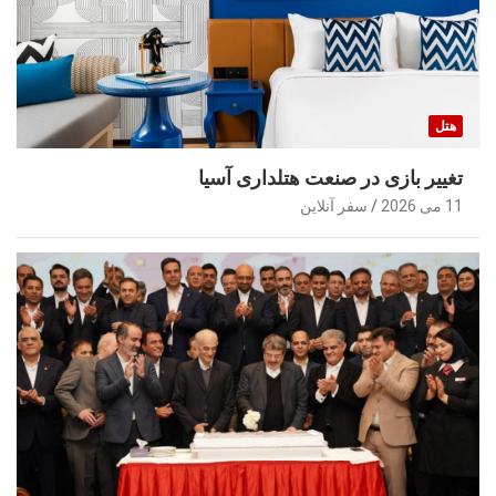
هتل
تغییر بازی در صنعت هتلداری آسیا
11 می 2026
سفر آنلاین