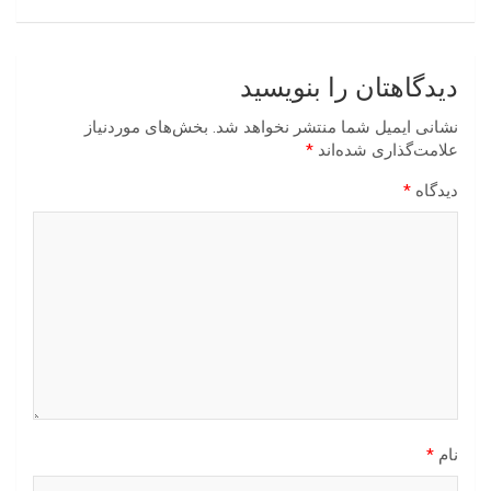
دیدگاهتان را بنویسید
نشانی ایمیل شما منتشر نخواهد شد.
بخش‌های موردنیاز
علامت‌گذاری شده‌اند
*
دیدگاه
*
نام
*