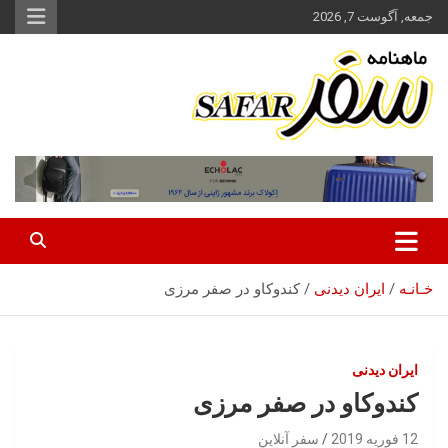
ه
جمعه, آگوست 7, 2026
حتوا
روید
ماهنامه سفر نشریه برگزیده گردشگری ایران
سفر آنلاین
خـانـه
ایران‌ دیدنی
کندوکاو در صفر مرزی
ایران‌ دیدنی
کندوکاو در صفر مرزی
12 فوریه 2019
سفر آنلاین