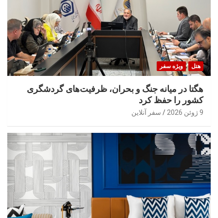
هتل
ویژه سفر
هگتا در میانه جنگ و بحران، ظرفیت‌های گردشگری
کشور را حفظ کرد
9 ژوئن 2026
سفر آنلاین