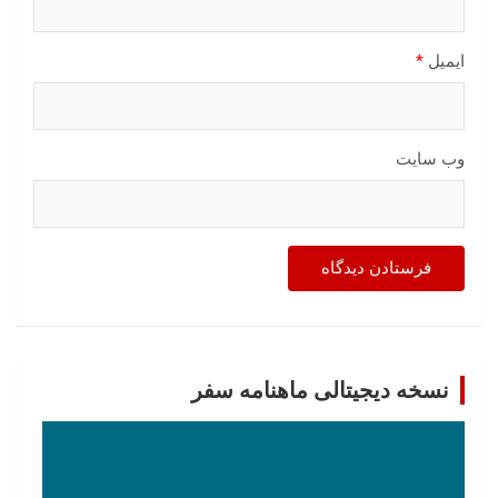
ایمیل
*
وب‌ سایت
نسخه دیجیتالی ماهنامه سفر