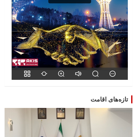
تازه‌های اقامت