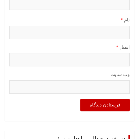
نام
*
ایمیل
*
وب‌ سایت
نسخه دیجیتالی ماهنامه سفر