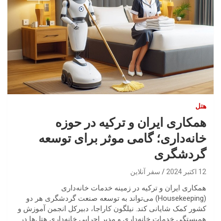
هتل
همکاری ایران و ترکیه در حوزه
خانه‌داری؛ گامی موثر برای توسعه
گردشگری
12 اکتبر 2024
سفر آنلاین
همکاری ایران و ترکیه در زمینه خدمات خانه‌داری
(Housekeeping) می‌تواند به توسعه صنعت گردشگری هر دو
کشور کمک شایانی کند. نیلگون کاراجا، دبیرکل انجمن آموزش و
همبستگی خدمات خانه‌داری و مدیر اجرایی خانه‌داری هتل‌ها در