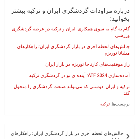
درباره مراودات گردشگری ایران و ترکیه بیشتر
بخوانید:
گام به گام به سوی همکاری: ایران و ترکیه در عرصه گردشگری
ورزشی
چالش‌های لحظه آخری در بازار گردشگری ایران؛ راهکارهای
میلیانا توریزم
راز موفقیت‌های کارتاجا توریزم در بازار ایران
آماده‌سازی ATF 2024: آینده‌ای نو در گردشگری ترکیه
ترکیه و ایران: دوستی که می‌تواند صنعت گردشگری را متحول
کند
برچسب‌ها:
ترکیه
راهبری
چالش‌های لحظه آخری در بازار گردشگری ایران؛ راهکارهای
نوشته