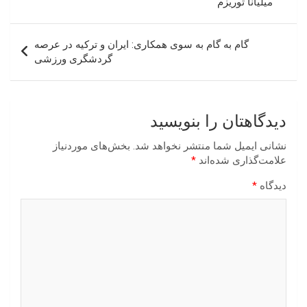
میلیانا توریزم
گام به گام به سوی همکاری: ایران و ترکیه در عرصه
گردشگری ورزشی
دیدگاهتان را بنویسید
نشانی ایمیل شما منتشر نخواهد شد.
بخش‌های موردنیاز
علامت‌گذاری شده‌اند
*
دیدگاه
*