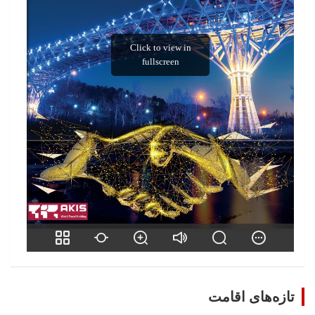
تازه‌های اقامت