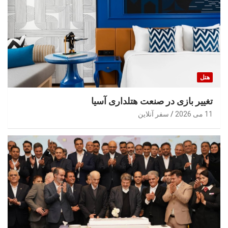
هتل
تغییر بازی در صنعت هتلداری آسیا
11 می 2026
سفر آنلاین