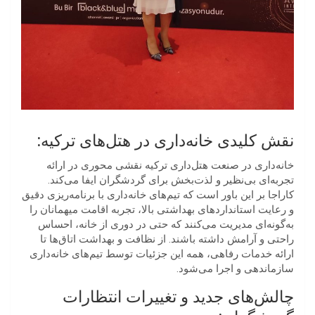
نقش کلیدی خانه‌داری در هتل‌های ترکیه:
خانه‌داری در صنعت هتل‌داری ترکیه نقشی محوری در ارائه
تجربه‌ای بی‌نظیر و لذت‌بخش برای گردشگران ایفا می‌کند.
کاراجا بر این باور است که تیم‌های خانه‌داری با برنامه‌ریزی دقیق
و رعایت استانداردهای بهداشتی بالا، تجربه اقامت میهمانان را
به‌گونه‌ای مدیریت می‌کنند که حتی در دوری از خانه، احساس
راحتی و آرامش داشته باشند. از نظافت و بهداشت اتاق‌ها تا
ارائه خدمات رفاهی، همه این جزئیات توسط تیم‌های خانه‌داری
سازماندهی و اجرا می‌شود.
چالش‌های جدید و تغییرات انتظارات