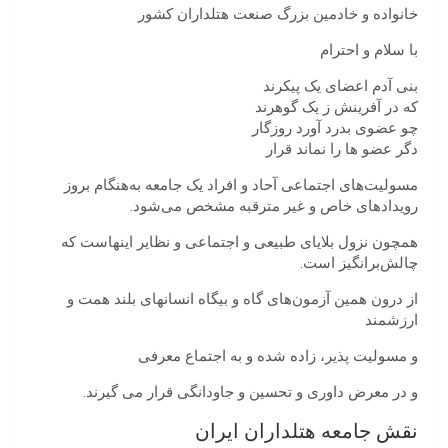
خانواده و خادمین بزرگ صنعت هتلداران کشور
با سلام و احترام
بنی آدم اعضای یک پیکرند
که در آفرینش ز یک گوهرند
چو عضوی بدرد آورد روزگار
دگر عضو ها را نماند قرار
مسولیت‌های اجتماعی آحاد و افراد یک جامعه به‌هنگام بروز
رویدادهای خاص و غیر مترقبه مشخص می‌شود.
همچون نزول بلایای طبیعی و اجتماعی و نظایر اینهاست که
چالش‌برانگیز است.
از درون همین آزمون‌های گاه و بیگاه انسانهای بلند همت و
ارزشمند
و مسولیت پذیر، زاده شده و به اجتماع معرفی
و در معرض داوری و تحسین و جاودانگی قرار می گیرند.
نقش جامعه هتلداران ایران