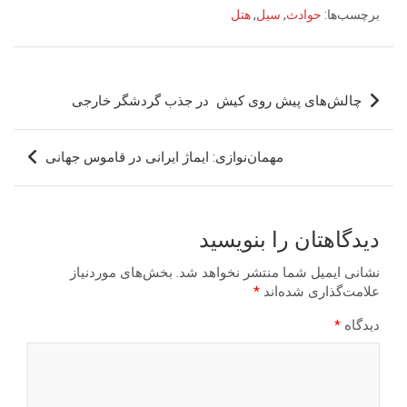
برچسب‌ها:
حوادث
,
سیل
,
هتل
راهبری
چالش‌های‭ ‬پیش‭ ‬روی‭ ‬کیش‭ ‬ در‭ ‬جذب‭ ‬گردشگر‭ ‬خارجی‭
نوشته
مهمان‌نوازی: ایماژ ایرانی در قاموس جهانی
دیدگاهتان را بنویسید
نشانی ایمیل شما منتشر نخواهد شد.
بخش‌های موردنیاز
علامت‌گذاری شده‌اند
*
دیدگاه
*