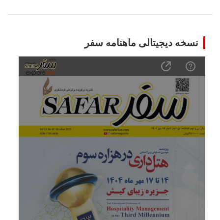
نسخه دیجیتالی ماهنامه سفر