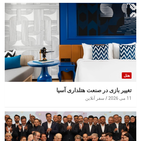
هتل
تغییر بازی در صنعت هتلداری آسیا
11 می 2026
سفر آنلاین