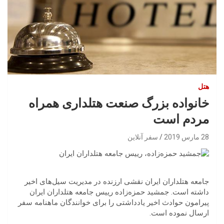
هتل
خانواده بزرگ صنعت هتلداری همراه
مردم است
28 مارس 2019
سفر آنلاین
جامعه هتلداران ایران نقشی ارزنده در مدیریت سیل‌های اخیر
داشته است. جمشید حمزه‌زاده رییس جامعه هتلداران ایران
پیرامون حوادث اخیر یادداشتی را برای خوانندگان ماهنامه سفر
ارسال نموده است.