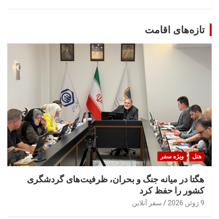
تازه‌های اقامت
هتل
ویژه سفر
هگتا در میانه جنگ و بحران، ظرفیت‌های گردشگری
کشور را حفظ کرد
9 ژوئن 2026
سفر آنلاین