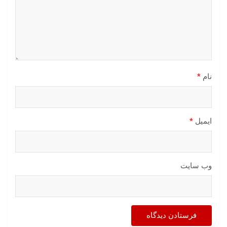
نام
*
ایمیل
*
وب‌ سایت