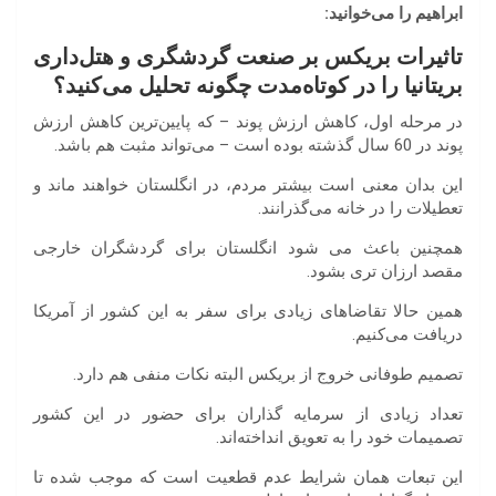
ابراهیم را می‌خوانید:
تاثیرات بریکس بر صنعت گردشگری و هتل‌داری
بریتانیا را در کوتاه‌مدت چگونه تحلیل می‌کنید؟
در مرحله اول، کاهش ارزش پوند – که پایین‌ترین کاهش ارزش
پوند در 60 سال گذشته بوده است – می‌تواند مثبت هم باشد.
این بدان معنی است بیشتر مردم، در انگلستان خواهند ماند و
تعطیلات را در خانه می‌گذرانند.
همچنین باعث می شود انگلستان برای گردشگران خارجی
مقصد ارزان تری بشود.
همین حالا تقاضاهای زیادی برای سفر به این کشور از آمریکا
دریافت می‌کنیم.
تصمیم طوفانی خروج از بریکس البته نکات منفی هم دارد.
تعداد زیادی از سرمایه گذاران برای حضور در این کشور
تصمیمات خود را به تعویق انداخته‌اند.
این تبعات همان شرایط عدم قطعیت است که موجب شده تا