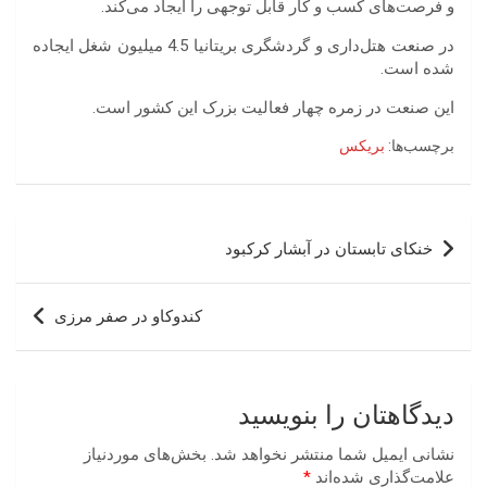
و فرصت‌های کسب و کار قابل توجهی را ایجاد می‌کند.
در صنعت هتل‌داری و گردشگری بریتانیا 4.5 میلیون شغل ایجاده
شده است.
این صنعت در زمره چهار فعالیت بزرک این کشور است.
برچسب‌ها:
بریکس
راهبری
خنکای تابستان در آبشار کرکبود
نوشته
کندوکاو در صفر مرزی
دیدگاهتان را بنویسید
نشانی ایمیل شما منتشر نخواهد شد.
بخش‌های موردنیاز
علامت‌گذاری شده‌اند
*