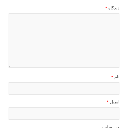
دیدگاه
*
نام
*
ایمیل
*
وب‌ سایت