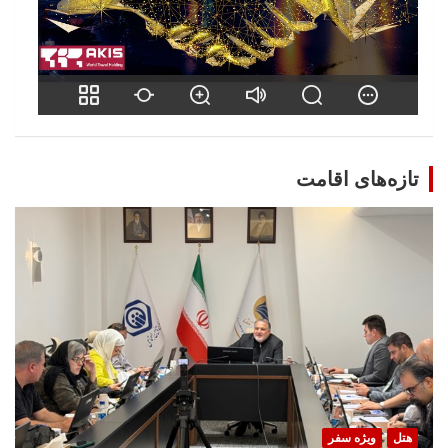
تازه‌های اقامت
هتل
ویژه سفر