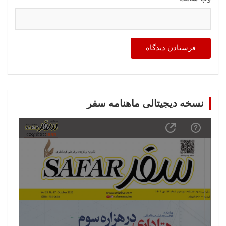
نسخه دیجیتالی ماهنامه سفر