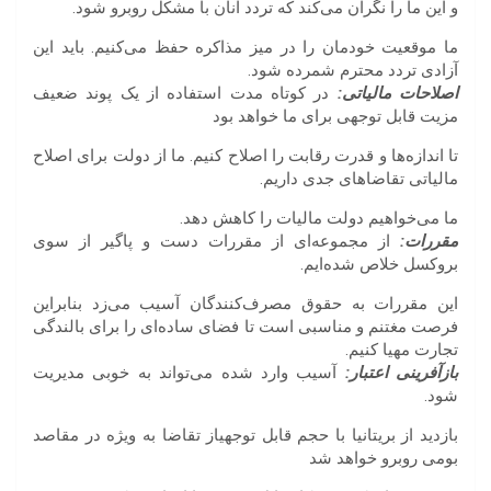
و این ما را نگران می‌کند که تردد آنان با مشکل روبرو شود.
ما موقعیت خودمان را در میز مذاکره حفظ می‌کنیم. باید این
آزادی تردد محترم شمرده شود.
اصلاحات مالیاتی:
در کوتاه مدت استفاده از یک پوند ضعیف
مزیت قابل توجهی برای ما خواهد بود
تا اندازه‌ها و قدرت رقابت را اصلاح کنیم. ما از دولت برای اصلاح
مالیاتی تقاضاهای جدی داریم.
ما می‌خواهیم دولت مالیات را کاهش دهد.
مقررات:
از مجموعه‌ای از مقررات دست و پاگیر از سوی
بروکسل خلاص شده‌ایم.
این مقررات به حقوق مصرف‌کنندگان آسیب می‌زد بنابراین
فرصت مغتنم و مناسبی است تا فضای ساده‌ای را برای بالندگی
تجارت مهیا کنیم.
بازآفرینی اعتبار:
آسیب وارد شده می‌تواند به خوبی مدیریت
شود.
بازدید از بریتانیا با حجم قابل توجهیاز تقاضا به ویژه در مقاصد
بومی روبرو خواهد شد