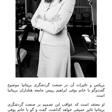
بریکس و تاثیرات آن در صنعت گردشگری بریتانیا موضوع
گفت‌وگو با خانم یوفی ابراهیم رییس جامعه هتلداران بریتانیا
است.
او معتقد است که عواقب این تصمیم بر صنعت گردشگری
بریتانیا تاثیر عمیقی خواهد گذاشت. گفت و گو با خانم یوفی