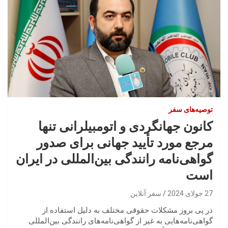
توصیه‌های سفر
کانون جهانگردی و اتومبیلرانی تنها
مرجع مورد تأیید جهانی برای صدور
گواهی‌نامه رانندگی بین‌المللی در ایران
است
27 جولای 2024
سفر آنلاین
در پی بروز مشکلات حقوقی مختلف به دلیل استفاده از
گواهی‌نامه‌هایی به غیر از گواهی‌نامه‌های رانندگی بین‌المللی