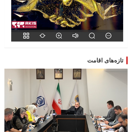
تازه‌های اقامت