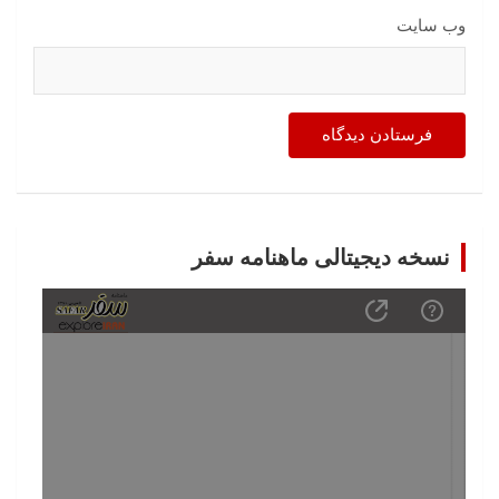
وب‌ سایت
نسخه دیجیتالی ماهنامه سفر