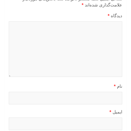
علامت‌گذاری شده‌اند
*
دیدگاه
*
نام
*
ایمیل
*