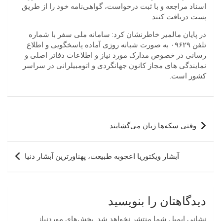
اسناد مراجعه و با ثبت درخواست، گواهی‌نامه خود را از طریق
پست دریافت کنند.
در پایان مالمیر خاطرنشان کرد: سامانه ملی سفر با شماره
تلفن ۰۹۶۲۹ به صورت شبانه روزی آماده پاسخگویی و اطلاع
رسانی در خصوص مدارک مورد نیاز و اطلاعات دفاتر اصلی و
نمایندگی های مجاز کانون جهانگردی و اتومبیلرانی در سراسر
کشور است.
راهبری
وقتی سکه‌ها زبان می‌گشایند
نوشته
آبشار ویکتوریا اعجوبه طبیعت، پهناورترین آبشار دنیا
دیدگاهتان را بنویسید
نشانی ایمیل شما منتشر نخواهد شد.
بخش‌های موردنیاز