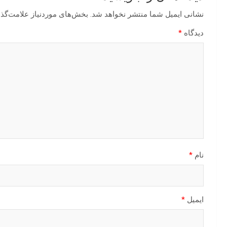
نشانی ایمیل شما منتشر نخواهد شد.
بخش‌های موردنیاز علامت‌گذا
دیدگاه
*
نام
*
ایمیل
*