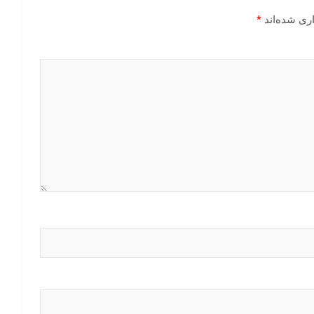
ری شده‌اند
*