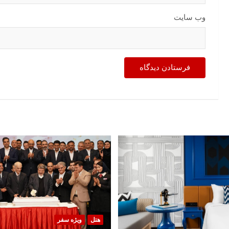
وب‌ سایت
هتل
ویژه سفر