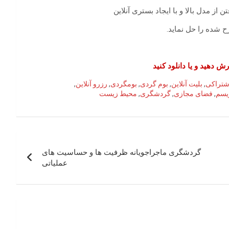
ن از مدل بالا و با ایجاد بستری آنلاین
 شده را حل نماید.
ش دهید و یا دانلود کنید
اشتراکی
,
بلیت آنلاین
,
بوم گردی
,
بومگردی
,
رزرو آنلاین
,
یسم
,
فضای مجازی
,
گردشگری
,
محیط زیست
گردشگری ماجراجویانه ظرفیت ها و حساسیت های
عملیاتی