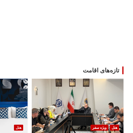
تازه‌های اقامت
هتل
ویژه سفر
هتل