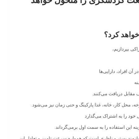
عت گردشگری را متحول خواهد
واهد کرد؟
کی بپردازیم،
ته
ف مقابل دریافت می‌کنند.
 محل کار، خانه، غذا پارکینگ و حتی زمان نیز می‌شود.
خود را به اشتراک می‌گذارد
نه این استفاده را به سمت اول برمی‌گرداند.
نیازمند بستر و ناظری است که همواره سرعت تامین و تعادل این