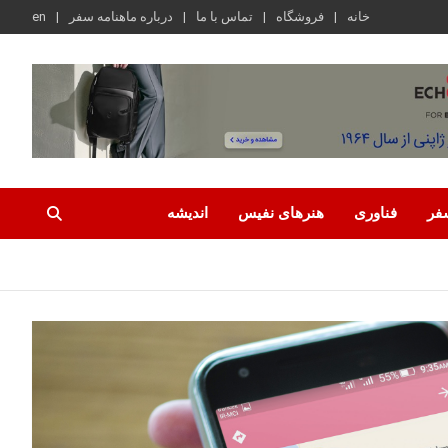
خانه
فروشگاه
تماس با ما
درباره ماهنامه سفر
en
فر
فناوری
هنرهای نفیس
اندیشه