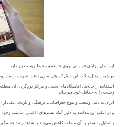
این مدل مزایای فراوانی بروی جامعه و محیط زیست نیز دارد.
در همین مثال بالا به این دلیل که هتل‌سازی باعث تخریب زیست‌بو
استفاده از خانه‌‌ها، اقامتگاه‌های سنتی و مراکز بوم‌گردی آن من
زیست را به حداقل خود میرساند.
ایران به دلیل وسعت و تنوع جغرافیایی، فرهنگی و تاریخی یکی از ا
و در اغلب این مقاصد به دلیل آنکه بستر‌های اقامتی مناسب وجود ن
یا تمایل به سفر به آن منطقه کاهش می‌یابد یا شاهد رشد چشمگیر 