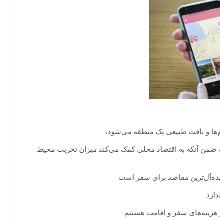
م‌ها و بافت طبیعی یک منطقه می‌شود،
طقه ضمن آنکه به اقتصاد محلی کمک می‌کند میزان تخریب محیط
یده‌آل‌ترین مقاصد برای سفر است
دارد
هزینه‌های سفر و اقامت هستیم.