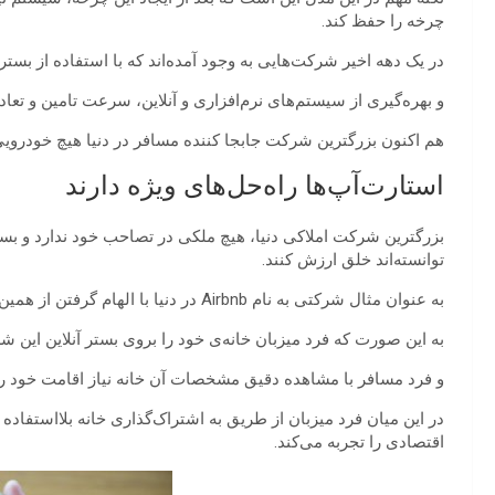
چرخه را حفظ کند.
در یک دهه اخیر شرکت‌هایی به وجود آمده‌اند که با استفاده از بستر 
و بهره‌گیری از سیستم‌های نرم‌افزاری و آنلاین، سرعت تامین و تعا
هم اکنون بزرگترین شرکت جابجا کننده مسافر در دنیا هیچ خودرویی ب
استارت‌آپ‌ها راه‌حل‌های ویژه دارند
بزرگترین شرکت املاکی دنیا، هیچ ملکی در تصاحب خود ندارد و بسیا
توانسته‌اند خلق ارزش کنند.
به عنوان مثال شرکتی به نام Airbnb در دنیا با الهام گرفتن از همین مدل توانسته نیاز اقامت مسافران را برطرف کند.
به این صورت که فرد میزبان خانه‌ی خود را بروی بستر آنلاین این 
و فرد مسافر با مشاهده دقیق مشخصات آن خانه نیاز اقامت خود را 
در این میان فرد میزبان از طریق به اشتراک‌گذاری خانه بلااستفاده 
اقتصادی را تجربه می‌کند.