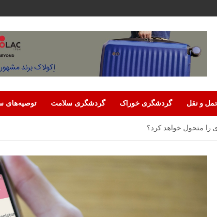
مل‌ و نقل
گردشگری خوراک
گردشگری سلامت
توصیه‌های س
را متحول خواهد کرد؟