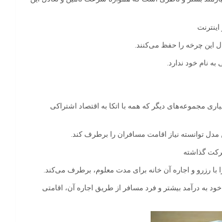
اینترنت
دل این چرخه را حفظ می‌کنند.
ه نام خود ندارد.
ری مجموعه‌‌های دیگر که همه با اتکا به اقتصاد اشتراکی
شرکت گذاشته
با رزرو و اجاره آن خانه برای مدت معلوم، برطرف می‌کند.
خود به درآمد بیشتر و فرد مسافر از طریق اجاره آن، اقامتی