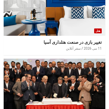
هتل
تغییر بازی در صنعت هتلداری آسیا
11 می 2026
سفر آنلاین