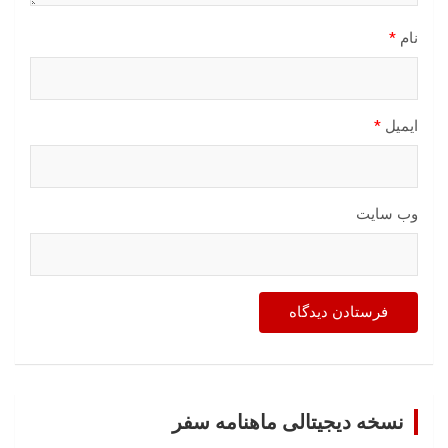
نام
*
ایمیل
*
وب‌ سایت
نسخه دیجیتالی ماهنامه سفر