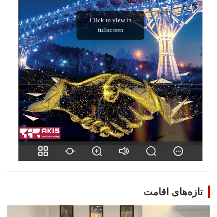
تازه‌های اقامت