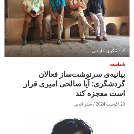
گردشگری خارجی
یادداشت
بیانیه‌ی سرنوشت‌ساز فعالان
گردشگری: آیا صالحی امیری قرار
است معجزه ‌کند
20 آگوست 2024
سفر آنلاین