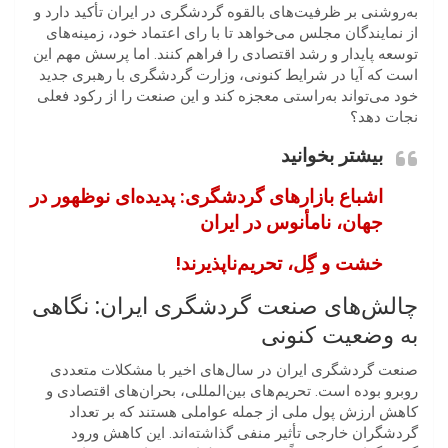
به‌روشنی بر ظرفیت‌های بالقوه گردشگری در ایران تأکید دارد و
از نمایندگان مجلس می‌خواهد تا با رای اعتماد خود، زمینه‌های
توسعه پایدار و رشد اقتصادی را فراهم کنند. اما پرسش مهم این
است که آیا در شرایط کنونی، وزارت گردشگری با رهبری جدید
خود می‌تواند به‌راستی معجزه کند و این صنعت را از رکود فعلی
نجات دهد؟
بیشتر بخوانید
اشباع بازارهای گردشگری: پدیده‌ای نوظهور در
جهان، نامأنوس در ایران
خشت و گِل، تحریم‌ناپذیرند!
چالش‌های صنعت گردشگری ایران: نگاهی
به وضعیت کنونی
صنعت گردشگری ایران در سال‌های اخیر با مشکلات متعددی
روبرو بوده است. تحریم‌های بین‌المللی، بحران‌های اقتصادی و
کاهش ارزش پول ملی از جمله عواملی هستند که بر تعداد
گردشگران خارجی تأثیر منفی گذاشته‌اند. این کاهش ورود