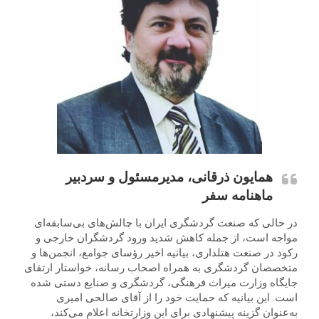
همایون ذرقانی، مدیرمسئول و سردبیر
ماهنامه سفر
در حالی که صنعت گردشگری ایران با چالش‌های بی‌سابقه‌ای
مواجه است، از جمله کاهش شدید ورود گردشگران خارجی و
رکود در صنعت هتلداری، بیانیه اخیر رؤسای جوامع، انجمن‌ها و
متخصصان گردشگری به همراه اصحاب رسانه، خواستار ارتقای
جایگاه وزارت میراث فرهنگی، گردشگری و صنایع دستی شده
است. این بیانیه که حمایت خود را از آقای صالحی امیری
به‌عنوان گزینه پیشنهادی برای این وزارتخانه اعلام می‌کند،