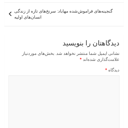
گنجینه‌های فراموش‌شده مهاباد: سرنخ‌های تازه از زندگی
انسان‌های اولیه
دیدگاهتان را بنویسید
نشانی ایمیل شما منتشر نخواهد شد.
بخش‌های موردنیاز
علامت‌گذاری شده‌اند
*
دیدگاه
*