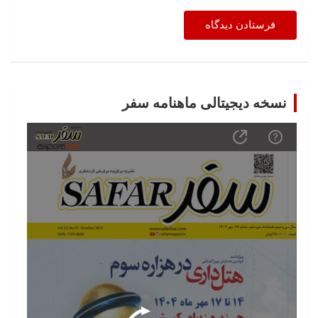
نسخه دیجیتالی ماهنامه سفر