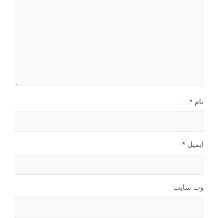
نام
*
ایمیل
*
وب‌ سایت