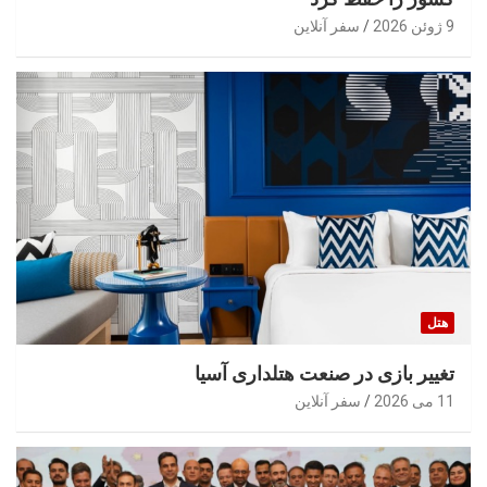
9 ژوئن 2026
سفر آنلاین
هتل
تغییر بازی در صنعت هتلداری آسیا
11 می 2026
سفر آنلاین