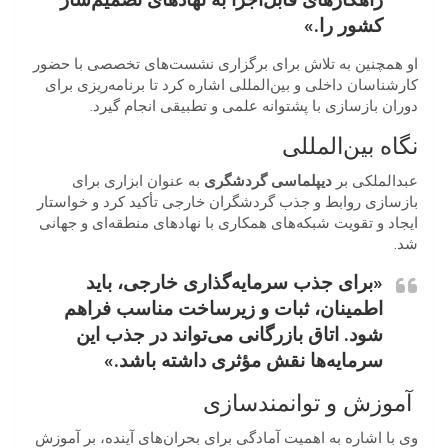
کشور را.»
او همچنین به تلاش برای برگزاری نشست‌های تخصصی با حضور
کارشناسان داخلی و بین‌المللی اشاره کرد تا برنامه‌ریزی برای
دوران بازسازی با پشتوانه علمی و تطبیقی انجام گیرد.
نگاه بین‌المللی
عبدالملکی بر
دیپلماسی گردشگری
به عنوان ابزاری برای
بازسازی روابط و جذب گردشگران خارجی تأکید کرد و خواستار
ایجاد و تقویت شبکه‌های همکاری با نهادهای منطقه‌ای و جهانی
شد.
«برای جذب سرمایه‌گذاری خارجی، باید
اطمینان، ثبات و زیرساخت مناسب فراهم
شود. اتاق بازرگانی می‌تواند در جذب این
سرمایه‌ها نقش مؤثری داشته باشد.»
آموزش و توانمندسازی
وی با اشاره به اهمیت آمادگی برای بحران‌های آینده، بر آموزش