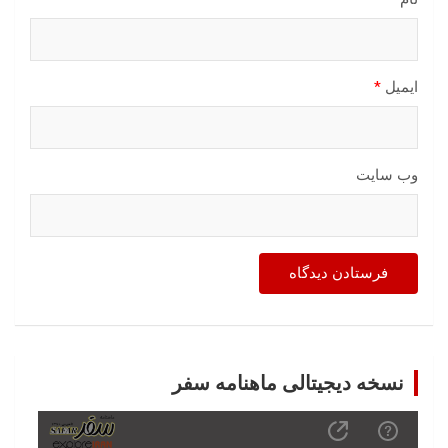
ایمیل
*
وب‌ سایت
نسخه دیجیتالی ماهنامه سفر