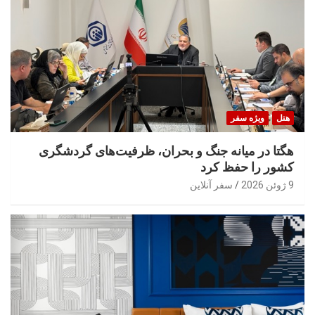
هتل
ویژه سفر
هگتا در میانه جنگ و بحران، ظرفیت‌های گردشگری
کشور را حفظ کرد
9 ژوئن 2026
سفر آنلاین