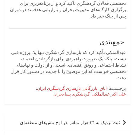
تخصصی فعالان گردشگری تاکید کرد و از برنامه‌ریزی برای
برگزاری کارگاه‌های مدیریت بحران و بازاریابی هدفمند در دوران
پس از جنگ خبر داد.
جمع‌بندی
عبدالملکی تأکید کرد که بازسازی گردشگری تنها یک پروژه فنی
نیست، بلکه یک ضرورت راهبردی برای بازگرداندن اعتماد،
نشاط اجتماعی و رونق اقتصادی است. او از دولت و نهادهای
تخصصی خواست که این موضوع را با جدیت در دستور کار قرار
دهند.
برچسب‌ها:
اتاق_بازرگانی
,
بازسازی گردشگری ایران
,
علی اکبر عبدالملکی
,
گردشگری پسا بحران
راهبری
ثبت نزدیک به ۲۴ هزار تماس در اوج تنش‌های منطقه‌ای
نوشته