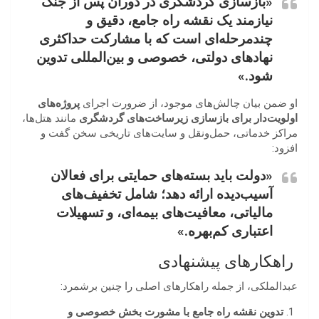
«بازسازی گردشگری در دوران پس از جنگ
نیازمند یک نقشه راه جامع، دقیق و
چندمرحله‌ای است که با مشارکت حداکثری
نهادهای دولتی، خصوصی و بین‌المللی تدوین
شود.»
او ضمن بیان چالش‌های موجود، از ضرورت اجرای
پروژه‌های
اولویت‌دار برای بازسازی زیرساخت‌های گردشگری
مانند هتل‌ها،
مراکز خدماتی، حمل‌ونقل و سایت‌های تاریخی سخن گفت و
افزود:
«دولت باید بسته‌های حمایتی برای فعالان
آسیب‌دیده ارائه دهد؛ شامل تخفیف‌های
مالیاتی، معافیت‌های بیمه‌ای، و تسهیلات
اعتباری کم‌بهره.»
راهکارهای پیشنهادی
عبدالملکی، از جمله راهکارهای اصلی را چنین برشمرد:
تدوین نقشه راه جامع با مشورت بخش خصوصی و