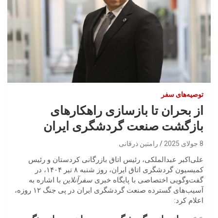
توصیه‌های سفر
از بحران تا بازسازی راهکارهای
بازگشت صنعت گردشگری ایران
8 جولای 2025
رامتین ذرقانی
علی‌اکبر عبدالملکی، رئیس اتاق بازرگانی کردستان و رئیس
کمیسیون گردشگری اتاق ایران، روز شنبه ۸ تیر ۱۴۰۴، در
گفت‌وگویی اختصاصی با پایگاه خبری
سفرآنلاین
با اشاره به
آسیب‌های گسترده صنعت گردشگری ایران در پی جنگ ۱۲ روزه،
اعلام کرد: