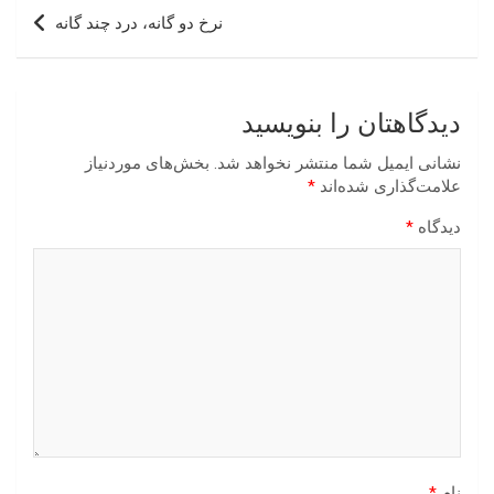
نرخ دو گانه، درد چند گانه
دیدگاهتان را بنویسید
نشانی ایمیل شما منتشر نخواهد شد.
بخش‌های موردنیاز
علامت‌گذاری شده‌اند
*
دیدگاه
*
نام
*