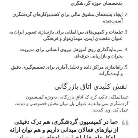
متخصصان حوزه گردشگری
ایجاد بسته‌های مشوق مالی برای کسب‌وکارهای گردشگری
آسیب‌دیده
تبلیغات و کمپین‌های بین‌المللی برای بازسازی تصویر ایران به
عنوان مقصدی ایمن، مهمان‌نواز و فرهنگی
سرمایه‌گذاری روی آموزش نیروی انسانی برای مدیریت
بحران و بازاریابی حرفه‌ای
راه‌اندازی مراکز داده و تحلیل آماری برای تصمیم‌گیری دقیق
و آینده‌نگرانه
نقش کلیدی اتاق بازرگانی
عبدالملکی تأکید کرد که اتاق بازرگانی به‌ویژه کمیسیون
گردشگری می‌تواند به عنوان پل میان بخش خصوصی و دولت
عمل کند. وی گفت:
«ما در کمیسیون گردشگری، هم درک دقیقی
از نیازهای فعالان میدانی داریم و هم توان ارائه
راهکارهای قابل‌اجرا به نهادهای تصمیم‌ساز