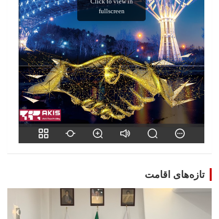
تازه‌های اقامت