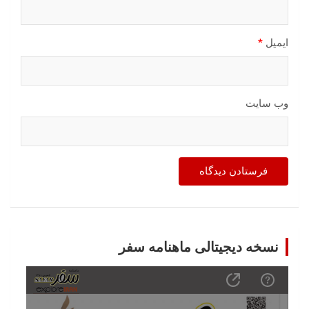
ایمیل
*
وب‌ سایت
نسخه دیجیتالی ماهنامه سفر