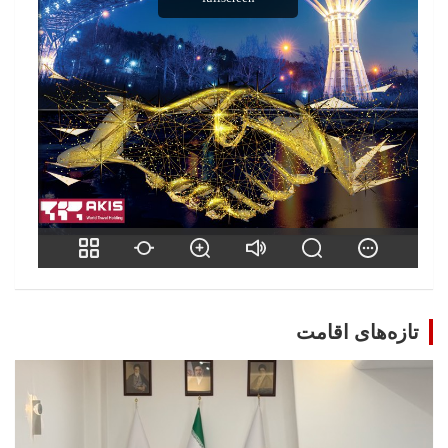
تازه‌های اقامت