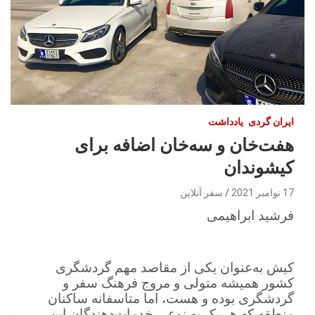
ایران گردی
یادداشت
هفت‌خان و سه‌خان اضافه برای
کیشوندان
17 نوامبر 2021
سفر آنلاین
فرشید ابراهیمی
کیش به‌عنوان یکی از مقاصد مهم گردشگری
کشور همیشه متولی و مروج فرهنگ سفر و
گردشگری بوده و هست، اما متاسفانه ساکنان
منطقه که هر یک به نوعی خدمات‌دهندگان این