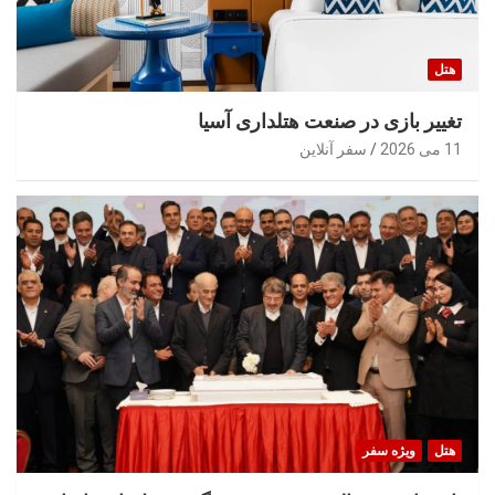
هتل
تغییر بازی در صنعت هتلداری آسیا
11 می 2026
سفر آنلاین
هتل
ویژه سفر