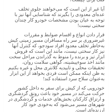
آیا غیر از این است که می‌خواهند جلوی تخلف
عده‌ای معدودی را بگیرند که شناسایی آنها نیز با
توجه به عیان بودن مشخصات خودرو کار چندان
سختی نیست!
قرار دادن انواع و اقسام ضوابط و مقررات
غیرضروری بر سر راه مسافران ‌مسیر زمینی کیش
به‌خاطر تخلف معدود افراد سودجو، که کنترل آنها
نیز کار سختی نیست، مانند این است که فروش
ابزار تیز و برنده را منوط به گذراندن مراحل سخت
مانند اخذ سوءپیشینه، گواهی سلامت روان،
تحقیقات محلی و تاییدیه کلانتری محل و غیره بکنیم
به ظن اینکه ممکن است فردی بخواهد از این ابزار
به‌عنوان سلاح سرد استفاده کند!
خودرویی که از کیش برای سفر به داخل کشور
حرکت می‌کند در مسیر خود باعث رونق گردشگری
و ارتزاق کارکنان بخش‌های خدمات و گردشگری در
شهرهای مسیر می‌شود که به‌خودی خود کار
ارزنده‌ای است.