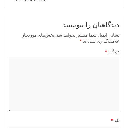
دیدگاهتان را بنویسید
نشانی ایمیل شما منتشر نخواهد شد.
بخش‌های موردنیاز
علامت‌گذاری شده‌اند
*
دیدگاه
*
نام
*