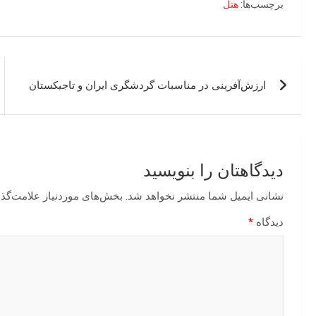
برچسب‌ها:
هتل
راهبری
ارزش‌آفرینی در مناسبات گردشگری ایران و تاجیکستان
نوشته
دیدگاهتان را بنویسید
نشانی ایمیل شما منتشر نخواهد شد.
بخش‌های موردنیاز علامت‌گذا
دیدگاه
*