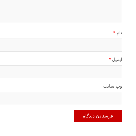
نام
*
ایمیل
*
وب‌ سایت