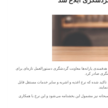
ردشگری ابلاغ شد
دفمندی‌ یارانه‌ها معاونت گردشگری دستورالعمل تازه‌ای برای
گری صادر کرد.
اکید شده که نرخ اغذیه و اشربه و سایر خدمات مستقل قابل
مایند.
انه نیز مشمول این بخشنامه می‌شود و این نرخ با همکاری