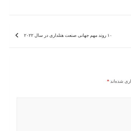
۱۰ روند مهم جهانی صنعت هتلداری در سال ۲۰۲۲
ری شده‌اند
*