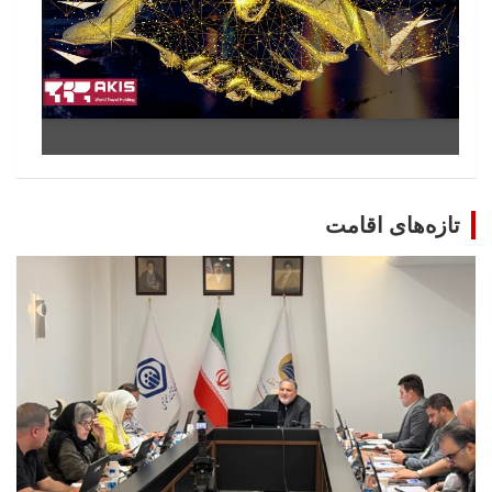
تازه‌های اقامت