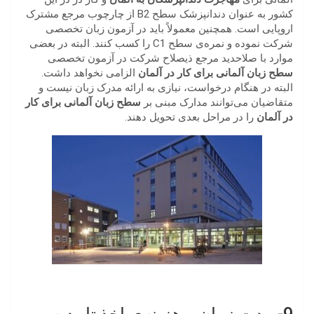
کشور به عنوان دندانپزشک سطح B2 از چارچوب مرجع مشترک
اروپایی است. همچنین معمولاً باید در آزمون زبان تخصصی
شرکت نموده و نمره‌ی سطح C1 را کسب کنند. البته در بعضی
موارد با صلاحدید مرجع ذیصلاح شرکت در آزمون تخصصی
سطح زبان آلمانی برای کار در آلمان
الزامی نخواهد داشت.
البته در هنگام درخواست، نیازی به ارائه مدرک زبان نیست و
متقاضیان می‌توانند مدارک مبنی بر
سطح زبان آلمانی برای کار
در آلمان
را در مراحل بعدی تحویل دهند.