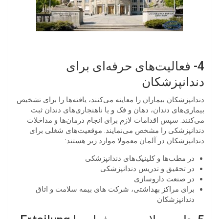
4- فعالیت‌های حرفه‌ای برای
دندانپزشکان
دندانپزشکان بیماران را معاینه می‌کنند، یافته‌ها را برای تشخیص
بیماری‌های دندان، دهان و فک و یا ناهنجاری‌های دندان ثبت
می‌کنند. سپس اقدامات لازم برای انجام درمان‌ها و مداخلات
دندانپزشکی را مشخص می‌نمایند. موقعیت‌های شغلی برای
دندانپزشکان در آلمان معمولا موارد زیر هستند:
در مطب‌ها و کلینیک‌های دندانپزشکی
در تحقیق و تدریس دندانپزشکی
در صنعت داروسازی
برای مراکز بهداشتی، شرکت های بیمه سلامت و اتاق
دندانپزشکان