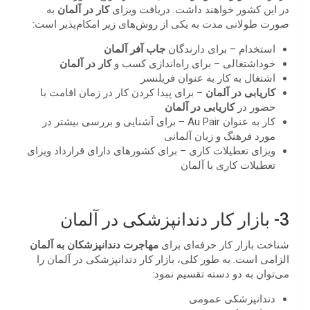
در این کشور خواهند داشت. دریافت ویزای
کار در آلمان
به
صورت طولانی مدت به یکی از روش‌های زیر امکام‌پذیر است:
استخدام – برای دارندگان
جاب آفر آلمان
خوداشتغالی – برای راه‌اندازی کسب و
کار در آلمان
اشتغال به کار به عنوان فریلنسر
کاریابی در آلمان
– برای پیدا کردن کار در زمان اقامت با
حضور در
کاریابی در آلمان
کار به عنوان Au Pair – برای آشنایی و بررسی بیشتر در
مورد فرهنگ و زبان آلمانی
ویزای تعطیلات کاری – برای کشورهای دارای قرارداد ویزای
تعطیلات کاری با آلمان
3- بازار کار دندانپزشکی در آلمان
شناخت بازار کار حرفه‌ای برای
مهاجرت دندانپزشکان به آلمان
الزامی است. به طور کلی، بازار کار دندانپزشکی در آلمان را
می‌توان به دو دسته تقسیم نمود:
دندانپزشکی عمومی