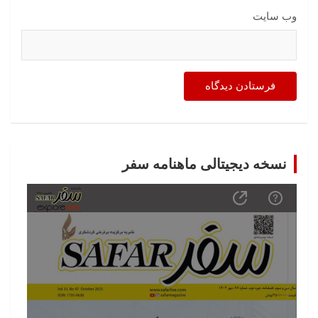
وب‌ سایت
نسخه دیجیتالی ماهنامه سفر