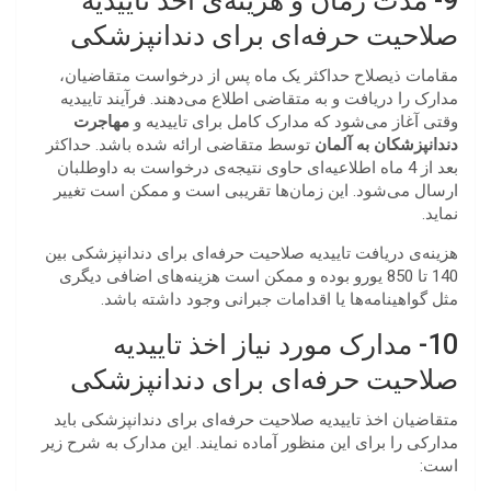
9- مدت زمان و هزینه‌ی اخذ تاییدیه
صلاحیت حرفه‌ای برای دندانپزشکی
مقامات ذیصلاح حداکثر یک ماه پس از درخواست متقاضیان،
مدارک را دریافت و به متقاضی اطلاع می‌دهند. فرآیند تاییدیه
وقتی آغاز می‌شود که مدارک کامل برای تاییدیه و
مهاجرت
دندانپزشکان به آلمان
توسط متقاضی ارائه شده باشد. حداکثر
بعد از 4 ماه اطلاعیه‌ای حاوی نتیجه‌ی درخواست به داوطلبان
ارسال می‌شود. این زمان‌ها تقریبی است و ممکن است تغییر
نماید.
هزینه‌ی دریافت تاییدیه صلاحیت حرفه‌ای برای دندانپزشکی بین
140 تا 850 یورو بوده و ممکن است هزینه‌های اضافی دیگری
مثل گواهینامه‌ها یا اقدامات جبرانی وجود داشته باشد.
10- مدارک مورد نیاز اخذ تاییدیه
صلاحیت حرفه‌ای برای دندانپزشکی
متقاضیان اخذ تاییدیه صلاحیت حرفه‌ای برای دندانپزشکی باید
مدارکی را برای این منظور آماده نمایند. این مدارک به شرح زیر
است: