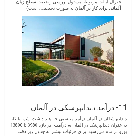
فدرال ایالت مربوطه مسئول بررسی وضعیت
سطح زبان
آلمانی برای کار در آلمان
به صورت تخصصی است)
11- درآمد دندانپزشکی در آلمان
دندانپزشکان در آلمان درآمد مناسبی خواهند داشت. شما با کار
به عنوان دندانپزشک در آلمان به درآمدی در بازه 3980 تا 13800
یورو در ماه می‌رسید. برای جزئیات بیشتر به جدول زیر دقت