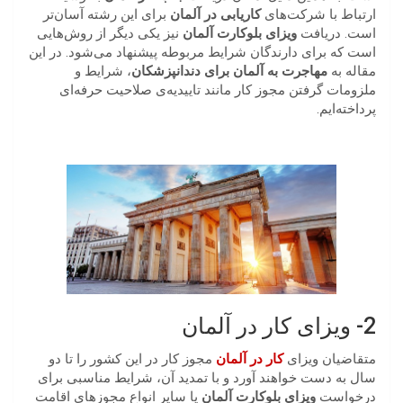
ارتباط با شرکت‌های
کاریابی در آلمان
برای این رشته آسان‌تر
است. دریافت
ویزای بلوکارت آلمان
نیز یکی دیگر از روش‌هایی
است که برای دارندگان شرایط مربوطه پیشنهاد می‌شود. در این
مقاله به
مهاجرت به آلمان برای دندانپزشکان
، شرایط و
ملزومات گرفتن مجوز کار مانند تاییدیه‌ی صلاحیت حرفه‌ای
پرداخته‌ایم.
2- ویزای کار در آلمان
متقاضیان ویزای
کار در آلمان
مجوز کار در این کشور را تا دو
سال به دست خواهند آورد و با تمدید آن، شرایط مناسبی برای
درخواست
ویزای بلوکارت آلمان
یا سایر انواع مجوزهای اقامت