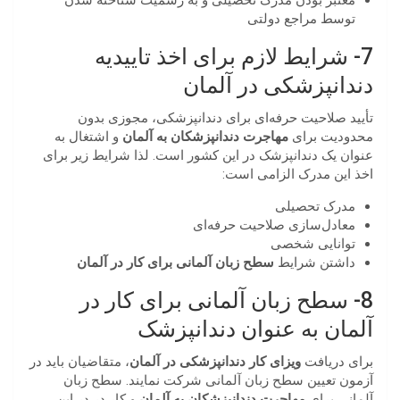
توسط مراجع دولتی
7- شرایط لازم برای اخذ تاییدیه
دندانپزشکی در آلمان
تأیید صلاحیت حرفه‌ای برای دندانپزشکی، مجوزی بدون
محدودیت برای
مهاجرت دندانپزشکان به آلمان
و اشتغال به
عنوان یک دندانپزشک در این کشور است. لذا شرایط زیر برای
اخذ این مدرک الزامی است:
مدرک تحصیلی
معادل‌سازی صلاحیت حرفه‌ای
توانایی شخصی
داشتن شرایط
سطح زبان آلمانی برای کار در آلمان
8- سطح زبان آلمانی برای کار در
آلمان به عنوان دندانپزشک
برای دریافت
ویزای کار دندانپزشکی در آلمان
، متقاضیان باید در
آزمون تعیین سطح زبان آلمانی شرکت نمایند. سطح زبان
آلمانی برای
مهاجرت دندانپزشکان به آلمان
و کار در در این