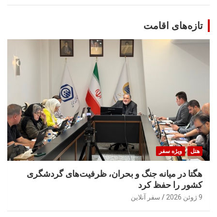
تازه‌های اقامت
هتل
ویژه سفر
هگتا در میانه جنگ و بحران، ظرفیت‌های گردشگری
کشور را حفظ کرد
9 ژوئن 2026
سفر آنلاین