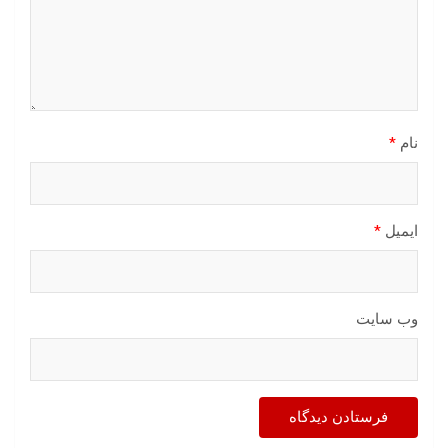
نام
*
ایمیل
*
وب‌ سایت