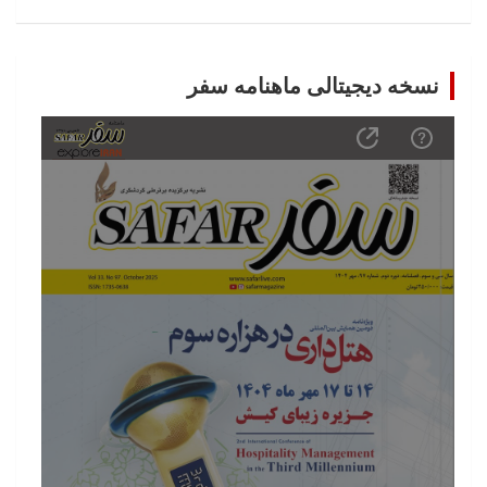
نسخه دیجیتالی ماهنامه سفر