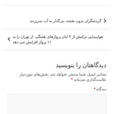
راهبری
گردشگران بدون نقشه، بی‌گدار به آب نمی‌زنند
نوشته
هواپیمایی ترکیش از ۴ ابان پروازهای هفتگی از تهران را به
۱۱ پرواز افزایش می دهد
دیدگاهتان را بنویسید
نشانی ایمیل شما منتشر نخواهد شد.
بخش‌های موردنیاز
علامت‌گذاری شده‌اند
*
دیدگاه
*