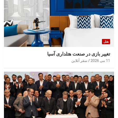
هتل
تغییر بازی در صنعت هتلداری آسیا
11 می 2026
سفر آنلاین