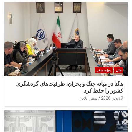
هتل
ویژه سفر
هگتا در میانه جنگ و بحران، ظرفیت‌های گردشگری
کشور را حفظ کرد
9 ژوئن 2026
سفر آنلاین