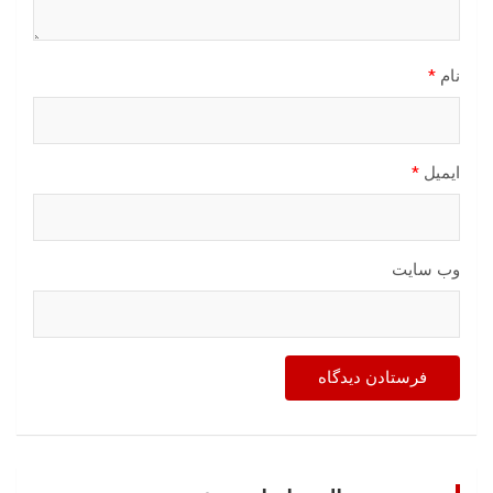
نام
*
ایمیل
*
وب‌ سایت