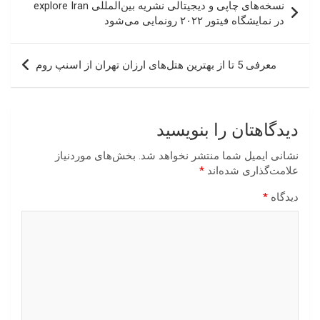
نسخه‌های چاپی و دیجیتالی نشریه بین‌المللی explore Iran
نوشته
در نمایشگاه فیتور ۲۰۲۲ رونمایی می‌شود
معرفی 5 تا از بهترین هتل‌های ارزان تهران از اسنپ روم
دیدگاهتان را بنویسید
نشانی ایمیل شما منتشر نخواهد شد.
بخش‌های موردنیاز
علامت‌گذاری شده‌اند
*
دیدگاه
*