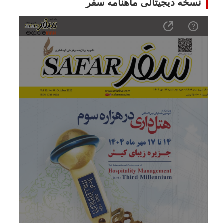
نسخه دیجیتالی ماهنامه سفر