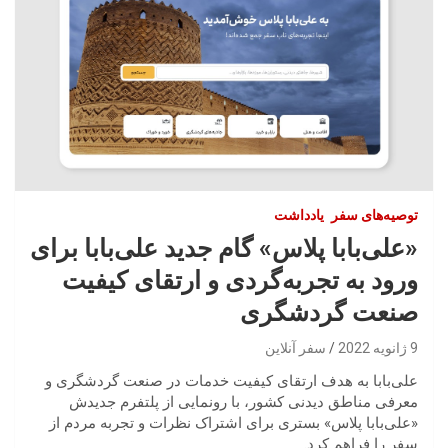
توصیه‌های سفر
یادداشت
«علی‌بابا پلاس» گام جدید علی‌بابا برای
ورود به تجربه‌گردی و ارتقای کیفیت
صنعت گردشگری
9 ژانویه 2022
سفر آنلاین
علی‌بابا به هدف ارتقای کیفیت خدمات در صنعت گردشگری و
معرفی مناطق دیدنی کشور، با رونمایی از پلتفرم جدیدش
«علی‌بابا پلاس» بستری برای اشتراک نظرات و تجربه مردم از
سفر را فراهم کرد.