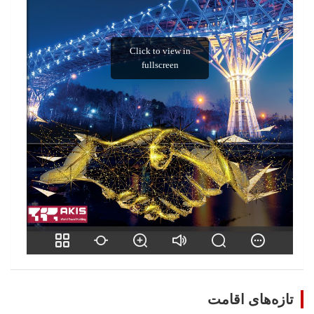
تازه‌های اقامت