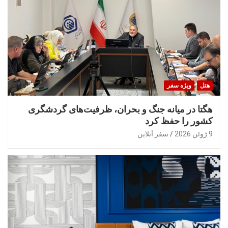
هتل
ویژه سفر
هگتا در میانه جنگ و بحران، ظرفیت‌های گردشگری
کشور را حفظ کرد
9 ژوئن 2026
سفر آنلاین