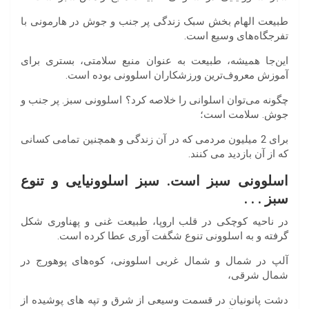
طبیعت الهام بخش سبک زندگی پر جنب و جوش در هارمونی با
تفرجگاه‌های وسیع است.
این‌جا همیشه، طبیعت به عنوان منبع سلامتی، بستری برای
آموزش معروف‌ترین ورزشکاران اسلوونی بوده است.
چگونه می‌توان اسلوانی را خلاصه کرد؟ اسلوونی سبز. پر جنب و
جوش. سلامت است؛
برای 2 میلیون مردمی که در آن زندگی و همچنین تمامی کسانی
که از آن بازدید می کنند.
اسلوونی سبز است. سبز اسلوونیایی و تنوع
سبز . . .
در ناحیه کوچکی در قلب اروپا، طبیعت غنی و پهناوری شکل
گرفته و به اسلوونی تنوع شگفت آوری عطا کرده است.
آلپ در شمال و شمال غربی اسلوونی، کوه‌های پوهورج در
شمال شرقی،
دشت پانونیان در قسمت وسیعی از شرق و تپه های پوشیده از