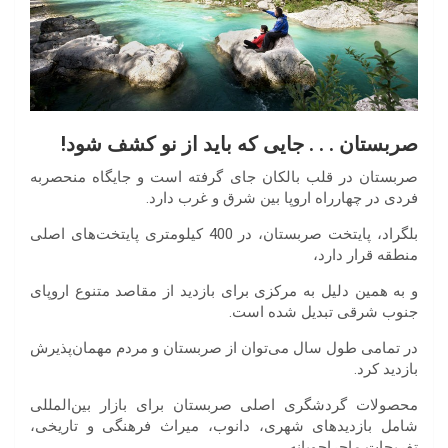
صربستان . . . جایی که باید از نو کشف شود!
صربستان در قلب بالکان جای گرفته است و جایگاه منحصربه
فردی در چهارراه اروپا بین شرق و غرب دارد.
بلگراد، پایتخت صربستان، در 400 کیلومتری پایتخت‌های اصلی
منطقه قرار دارد،
و به همین دلیل به مرکزی برای بازدید از مقاصد متنوع اروپای
جنوب شرقی تبدیل شده است.
در تمامی طول سال می‌توان از صربستان و مردم مهمان‌پذیرش
بازدید کرد.
محصولات گردشگری اصلی صربستان برای بازار بین‌المللی
شامل بازدید‌های شهری، دانوب، میراث فرهنگی و تاریخی،
تفریحات ماجراجویانه