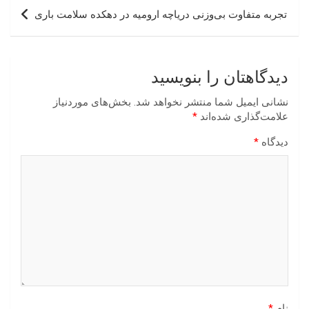
تجربه متفاوت بی‌وزنی دریاچه ارومیه در دهکده سلامت باری
دیدگاهتان را بنویسید
نشانی ایمیل شما منتشر نخواهد شد.
بخش‌های موردنیاز
علامت‌گذاری شده‌اند
*
دیدگاه
*
نام
*