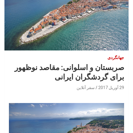
جهانگردی
صربستان و اسلوانی: مقاصد نوظهور
برای گردشگران ایرانی
29 آوریل 2017
سفر آنلاین