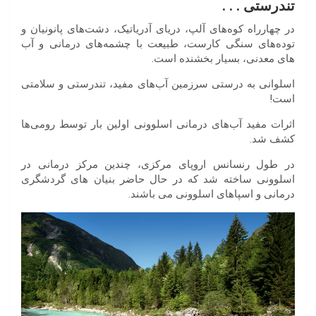
تندرستی . . .
در چهارراه کوه‌های آلپ، دریای آدریاتیک، دشت‌های پانونیان و
توده‌های سنگی کارست، طبیعت با چشمه‌های درمانی و آب
های معدنی، بسیار بخشنده است.
اسلوانی به درستی سرزمین آب‌های مفید، تندرستی و سلامتی
است!
اثرات مفید آب‌های درمانی اسلوونی اولین بار توسط رومی‌ها
کشف شد.
در طول رنسانس اروپای مرکزی، چندین مرکز درمانی در
اسلوونی ساخته شد که در حال حاضر بنیان های گردشگری
درمانی و اسپاهای اسلوونی می باشند.