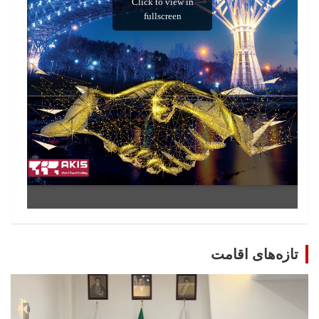
تازه‌های اقامت