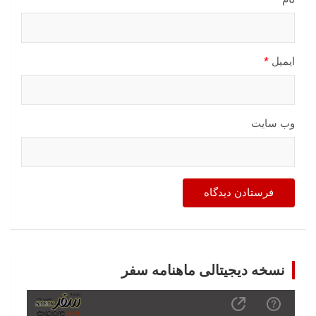
ایمیل
*
وب‌ سایت
نسخه دیجیتالی ماهنامه سفر