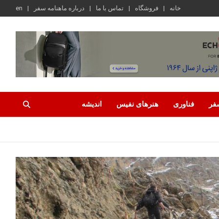
خانه
فروشگاه
تماس با ما
درباره ماهنامه سفر
en
فر
فناوری
هنرهای نفیس
اندیشه