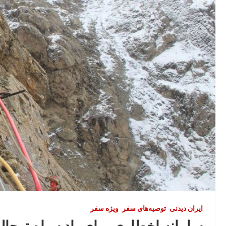
ایران‌ دیدنی
توصیه‌های سفر
ویژه سفر