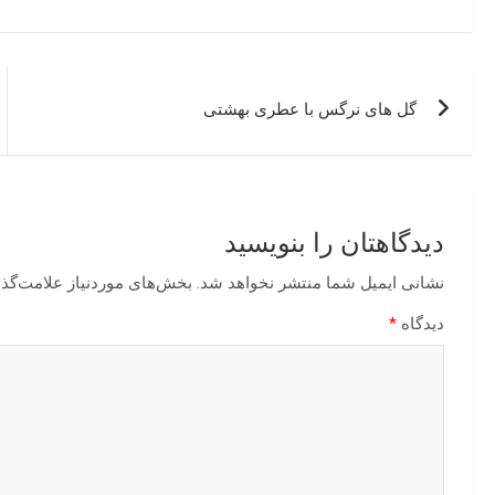
راهبری
گل های نرگس با عطری بهشتی
نوشته
دیدگاهتان را بنویسید
نشانی ایمیل شما منتشر نخواهد شد.
بخش‌های موردنیاز علامت‌گذا
دیدگاه
*