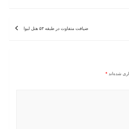
ضیافت متفاوت در طبقه ۵۳ هتل لبوا
ری شده‌اند
*