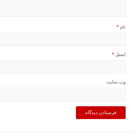
نام
*
ایمیل
*
وب‌ سایت