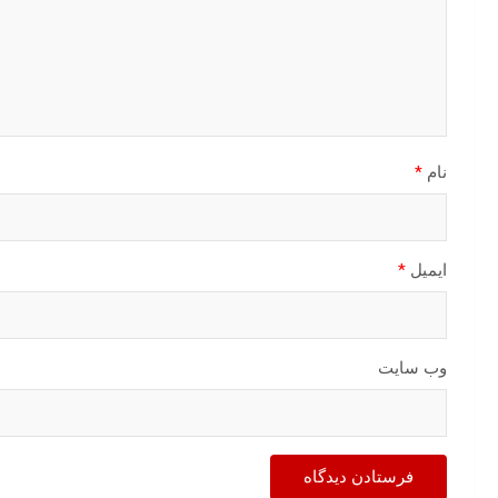
نام
*
ایمیل
*
وب‌ سایت