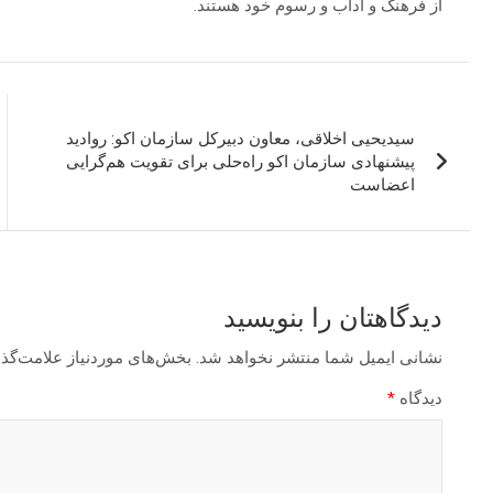
از فرهنگ و آداب و رسوم خود هستند.
راهبری
سیدیحیی اخلاقی، معاون دبیرکل سازمان اکو: روادید
نوشته
پیشنهادی سازمان اکو راه‌حلی برای تقویت هم‌گرایی
اعضاست
دیدگاهتان را بنویسید
نشانی ایمیل شما منتشر نخواهد شد.
بخش‌های موردنیاز علامت‌گذا
دیدگاه
*