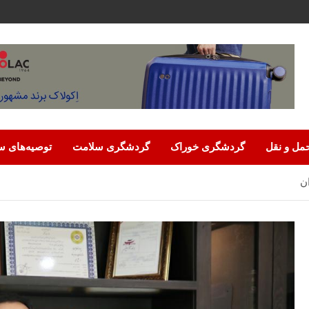
مل‌ و نقل
گردشگری خوراک
گردشگری سلامت
توصیه‌های س
ن