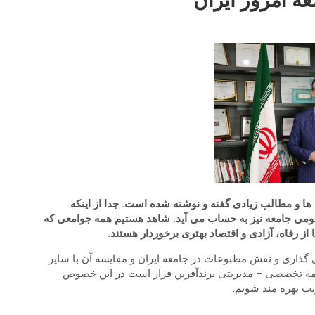
ه امروز ایران
ها و مطالب زیادی گفته و نوشته شده است. جدا از اینکه
می جامعه نیز به حساب می آید. شاهد هستیم همه جوامعی که
 از رفاه، آزادی و اقتصاد بهتری برخوردار هستند.
 گذاری و نقش مطبوعات در جامعه ایران و مقایسه آن با سایر
مه تخصصی – مدیریتی برندآفرین قرار است در این خصوص
یت بهره مند شویم.