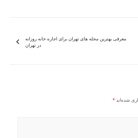
معرفی بهترین محله های تهران برای اجاره خانه روزانه
در تهران
ری شده‌اند
*