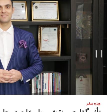
ویژه سفر