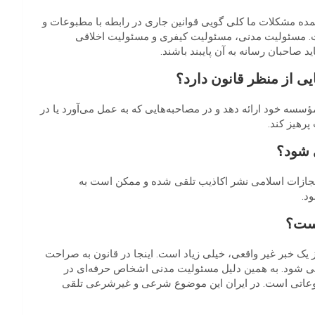
ده مشکلات ما کلی گویی قوانین جاری در رابطه با مطبوعات و
 مسئولیت مدنی، مسئولیت کیفری و مسئولیت اخلاقی
صاحبان رسانه به آن پایبند باشند.
ی از منظر قانون دارد؟
ه خود ارائه دهد و در مصاحبه‌هایی که به عمل می‌آورد یا در
رهیز کند.
 شود؟
مجازات اسلامی نشر اکاذیب تلقی شده و ممکن است به
د.
یست؟
یک خبر غیر واقعی، خیلی زیاد است. اینجا در قانون به صراحت
‌ شود. به همین دلیل مسئولیت مدنی اشخاص حرفه‌ای در
بوعاتی است. در ایران این موضوع شرعی و غیرشرعی تلقی