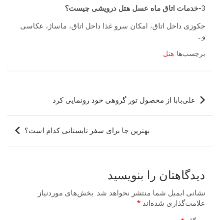
3
-خدمات اتاق ماه عسل هتل درویشی چیست؟
جکوزی داخل اتاق، امکان سرو غذا داخل اتاق، ماساژ، عکاسی
و…
برچسب‌ها:
هتل
راهبری
علی‌بابا از محصول تور گروهی خود رونمایی کرد
نوشته
بهترین جا برای سفر تابستانی کدام است؟
دیدگاهتان را بنویسید
نشانی ایمیل شما منتشر نخواهد شد.
بخش‌های موردنیاز
علامت‌گذاری شده‌اند
*