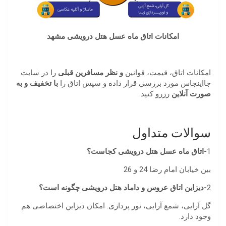
امکانات اتاق ماه عسل هتل درویشی مشهد
امکانات اتاق، قیمت، قوانین
و نظر مسافرین قبلی
را در سایت
جااینجاس مورد بررسی قرار داده و سپس اتاق را
با تخفیف و به
صورت آنلاین
رزرو کنید.
سوالات متداول
1
-اتاق ماه عسل هتل درویشی کجاست؟
بین خیابان امام رضا 24 و 26
2
-دیزاین اتاق عروس و داماد هتل درویشی چگونه است؟
گل آرایی، شمع آرایی، نور پردازی. امکان دیزاین اختصاصی هم
وجود دارد.