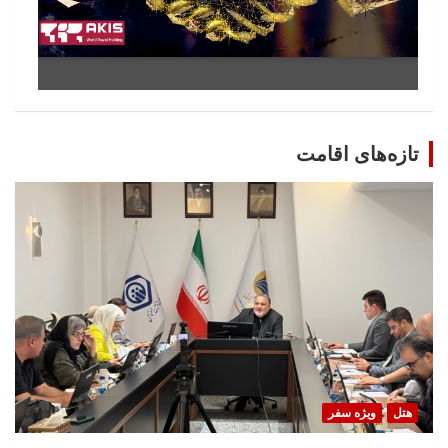
تازه‌های اقامت
هتل
ویژه سفر