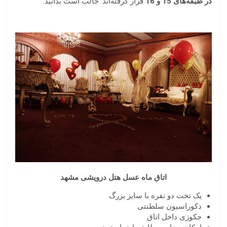
در طبقه‌های 15 و 16
قرار گرفته‌اند. جالب است بدانید:
اتاق ماه عسل هتل درویشی مشهد
یک تخت دو نفره با سایز بزرگ
دکوراسیون سلطنتی
جکوزی داخل اتاق