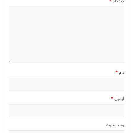
دیدگاه
*
نام
*
ایمیل
*
وب‌ سایت