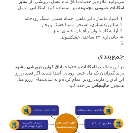
می‌توانید علاوه بر خدمات اتاق ماه عسل درویشی، از
سایر
امکانات عمومی مجموعه
نیز استفاده کنید. امکاناتی شامل:
اسپا، ماساژ دکتر ماهی، حمام سنتی، سنگ رودخانه
سالن بدنسازی، استخر، سونا خشک و بخار
آرایشگاه بانوان و آقایان، فضای سبز
خانه‌داری ۲۴ ساعته، خشکشویی
جمع‌بندی
در این مطلب با
امکانات و خدمات اتاق کوئین درویشی مشهد
برای گذراندن یک ماه عسل رویایی آشنا شدید. اگر قصد رزرو
این اتاق را دارید، زودتر اقدام کرده و به سایت‌های رزرو هتل
همچون
جااینجاس
مراجعه کنید.