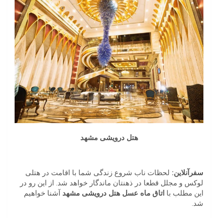
هتل درویشی مشهد
سفرآنلاین:
لحظات ناب شروع زندگی شما با اقامت در هتلی
لوکس و مجلل قطعا در ذهنتان ماندگار خواهد شد. از این رو در
این مطلب با
اتاق ماه عسل هتل درویشی مشهد
آشنا خواهیم
شد.