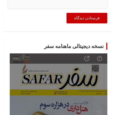
نسخه دیجیتالی ماهنامه سفر