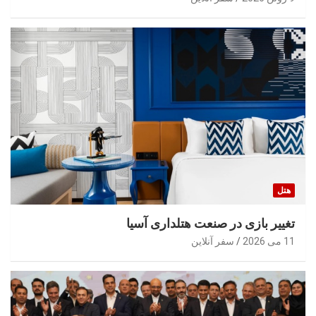
هتل
تغییر بازی در صنعت هتلداری آسیا
11 می 2026
سفر آنلاین