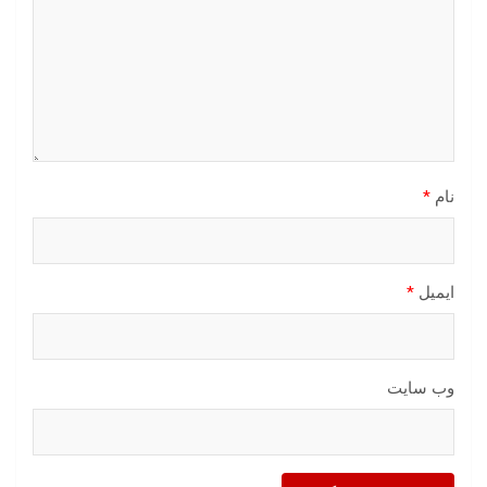
نام
*
ایمیل
*
وب‌ سایت