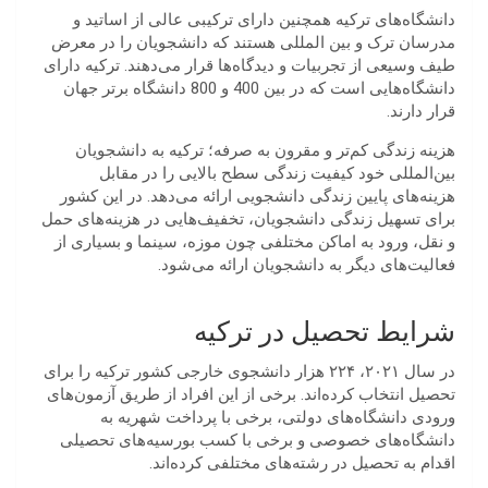
دانشگاه‌های ترکیه همچنین دارای ترکیبی عالی از اساتید و
مدرسان ترک و بین المللی هستند که دانشجویان را در معرض
طیف وسیعی از تجربیات و دیدگاه‌ها قرار می‌دهند. ترکیه دارای
دانشگاه‌هایی است که در بین 400 و 800 دانشگاه برتر جهان
قرار دارند.
هزینه زندگی کم‌تر و مقرون به صرفه؛ ترکیه به دانشجویان
بین‌المللی خود کیفیت زندگی سطح بالایی را در مقابل
هزینه‌های پایین زندگی دانشجویی ارائه می‌دهد. در این کشور
برای تسهیل زندگی دانشجویان، تخفیف‌هایی در هزینه‌های حمل
و نقل، ورود به اماکن مختلفی چون موزه، سینما و بسیاری از
فعالیت‌های دیگر به دانشجویان ارائه می‌شود.
شرایط تحصیل در ترکیه
در سال ۲۰۲۱، ۲۲۴ هزار دانشجوی خارجی کشور ترکیه را برای
تحصیل انتخاب کرده‌اند. برخی از این افراد از طریق آزمون‌های
ورودی دانشگاه‌های دولتی، برخی با پرداخت شهریه به
دانشگاه‌های خصوصی و برخی با کسب بورسیه‌های تحصیلی
اقدام به تحصیل در رشته‌های مختلفی کرده‌اند.