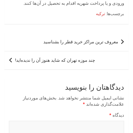
ورودی و یا پرداخت شهریه اقدام به تحصیل در آن‌ها کنند.
برچسب‌ها:
ترکیه
راهبری
معروف ترین مراکز خرید قطر را بشناسید
نوشته
چند موزه‌ تهران که شاید هنوز آن را ندیده‌اید!
دیدگاهتان را بنویسید
نشانی ایمیل شما منتشر نخواهد شد.
بخش‌های موردنیاز
علامت‌گذاری شده‌اند
*
دیدگاه
*