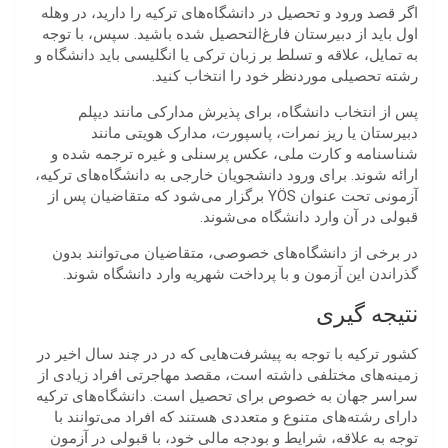
اگر قصد ورود و تحصیل در دانشگاه‌های ترکیه را دارید، در وهله
اول باید از دبیرستان فارغ‌التحصیل شده باشید. سپس، با توجه
به تمایل، علاقه و تسلط بر زبان ترکی یا انگلیسی باید دانشگاه و
رشته تحصیلی موردنظر خود را انتخاب کنید.
پس از انتخاب دانشگاه، برای پذیرش مدارکی مانند دیپلم
دبیرستان یا ریز نمرات، پاسپورت، مدارک هویتی مانند
شناسنامه و کارت ملی، عکس پرسنلی و غیره ترجمه شده و
ارائه شوند. برای ورود دانشجویان خارجی به دانشگاه‌های ترکیه،
آزمونی تحت عنوان YÖS برگزار می‌شود که متقاضیان پس از
قبولی در آن وارد دانشگاه می‌شوند.
در برخی از دانشگاه‌های خصوصی، متقاضیان می‌توانند بدون
گذراندن این آزمون و با پرداخت شهریه وارد دانشگاه شوند.
نتیجه گیری
کشور ترکیه با توجه به پیشرفت‌هایی که در در چند سال اخیر در
زمینه‌های مختلفی داشته است، مقصد مهاجرتی افراد زیادی از
سراسر جهان به خصوص برای تحصیل است. دانشگاه‌های ترکیه
دارای رشته‌های متنوع و متعددی هستند که افراد می‌توانند با
توجه به علاقه، شرایط و بودجه مالی خود، با قبولی در آزمون