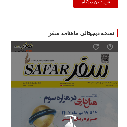
نسخه دیجیتالی ماهنامه سفر