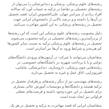
رشته‌های علوم پزشکی، پزشکی و دندانپزشکی را می‌توان از
رشته
های تحصیلی پر تقاضا در ترکیه به حساب آورد که سالانه
افراد زیادی از سراسر جهان، علی‌الخصوص ایران، قصد تحصیل
در آن‌ها را داشته و و درصد بالایی از دانشجویان ایرانی جهت
تحصیل در رشته‌های پزشکی، به این کشور مهاجرت می‌کنند.
دلیل محبوبیت رشته‌های علوم پزشکی این است که این رشته‌ها
از پردرآمدترین رشته
های تحصیلی در ترکیه محسوب می‌شوند.
تحصیل در رشته‌های علوم پزشکی ترکیه به نسبت سایر کشورها
کم هزینه‌تر و شرایط ورود به آن‌ها نیز آسان‌تر است.
متقاضیان می‌توانند با شرکت در آزمون‌های ورودی دانشگاه‌های
دولتی و یا با پرداخت شهریه در دانشگاه‌های خصوصی، در
رشته‌هایی چون پزشکی، داروسازی، دندانپزشکی، مامایی،
فیزیوتراپی، اتاق عمل و غیره به تحصیل بپردازند.
رشته‌های مهندسی نیز از دیگر رشته‌های پرطرفدار تحصیل در
ترکیه هستند و دانشگاه‌ها و موسسات آموزش عالی بسیاری
برای تحصیل در این حوزه وجود داشته و فرصت‌های شغلی
فراوانی نیز ایجاد شده است.
متقاضیان ایرانی که قصد مهاجرت به ترکیه و تحصیل در هر یک