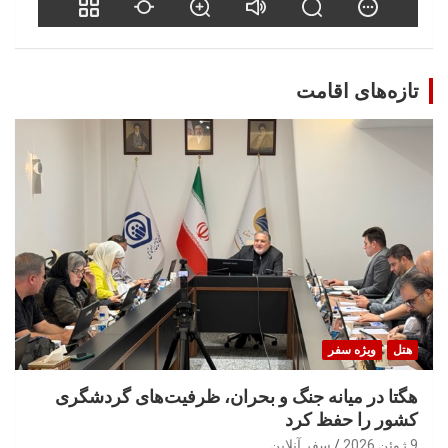
تازه‌های اقامت
هتل
ویژه سفر
هگتا در میانه جنگ و بحران، ظرفیت‌های گردشگری
کشور را حفظ کرد
9 ژوئن 2026
سفر آنلاین