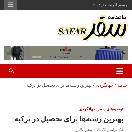
ه
جمعه, آگوست 7, 2026
حتوا
روید
ماهنامه سفر نشریه برگزیده گردشگری ایران
سفر آنلاین
خـانـه
جهانگردی
بهترین رشته‌ها برای تحصیل در ترکیه
توصیه‌های سفر
جهانگردی
بهترین رشته‌ها برای تحصیل در ترکیه
23 نوامبر 2022
سفر آنلاین