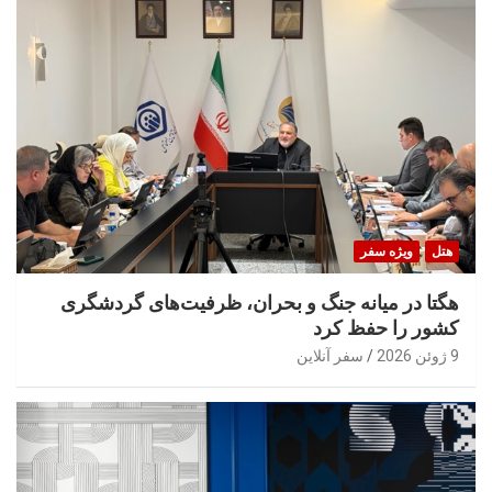
هتل
ویژه سفر
هگتا در میانه جنگ و بحران، ظرفیت‌های گردشگری
کشور را حفظ کرد
9 ژوئن 2026
سفر آنلاین