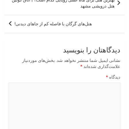
نوشته
هتل درویشی مشهد
هتل‌های گرگان با فاصله کم از جاهای دیدنی!
دیدگاهتان را بنویسید
نشانی ایمیل شما منتشر نخواهد شد.
بخش‌های موردنیاز
علامت‌گذاری شده‌اند
*
دیدگاه
*