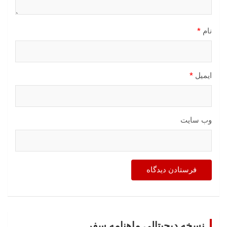
نام
*
ایمیل
*
وب‌ سایت
نسخه دیجیتالی ماهنامه سفر