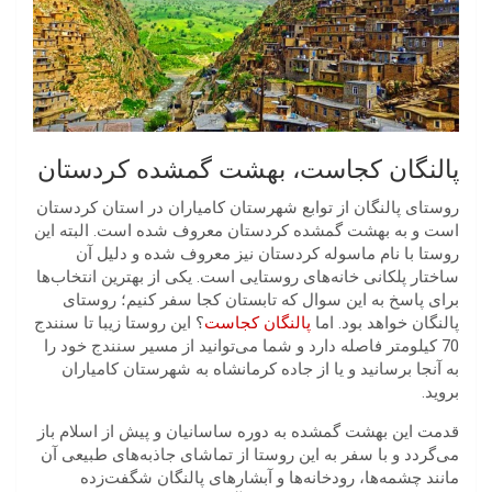
پالنگان کجاست، بهشت گمشده کردستان
روستای پالنگان از توابع شهرستان کامیاران در استان کردستان
است و به بهشت گمشده کردستان معروف شده است. البته این
روستا با نام ماسوله کردستان نیز معروف شده و دلیل آن
ساختار پلکانی خانه‌های روستایی است. یکی از بهترین انتخاب‌ها
برای پاسخ به این سوال که تابستان کجا سفر کنیم؛ روستای
پالنگان خواهد بود. اما
پالنگان کجاست
؟ این روستا زیبا تا سنندج
70 کیلومتر فاصله دارد و شما می‌توانید از مسیر سنندج خود را
به آنجا برسانید و یا از جاده کرمانشاه به شهرستان کامیاران
بروید.
قدمت این بهشت گمشده به دوره ساسانیان و پیش از اسلام باز
می‌گردد و با سفر به این روستا از تماشای جاذبه‌های طبیعی آن
مانند چشمه‌ها، رودخانه‌ها و آبشارهای پالنگان شگفت‌زده