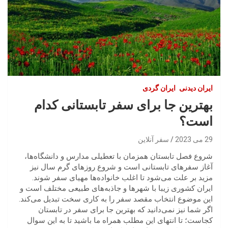
ایران‌ دیدنی
ایران گردی
بهترین جا برای سفر تابستانی کدام
است؟
29 می 2023
سفر آنلاین
شروع فصل تابستان همزمان با تعطیلی مدارس و دانشگاه‌ها،
آغاز سفرهای تابستانی است و شروع روزهای گرم سال نیز
مزید بر علت می‌شود تا اغلب خانواده‌ها مهیای سفر شوند.
ایران کشوری زیبا با شهرها و جاذبه‌های طبیعی مختلف است و
این موضوع انتخاب مقصد سفر را به کاری سخت تبدیل می‌کند.
اگر شما نیز نمی‌دانید که بهترین جا برای سفر در تابستان
کجاست؛ تا انتهای این مطلب همراه ما باشید تا به این سوال