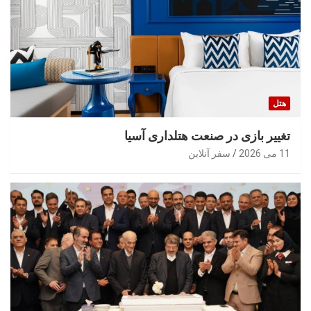
هتل
تغییر بازی در صنعت هتلداری آسیا
11 می 2026
سفر آنلاین