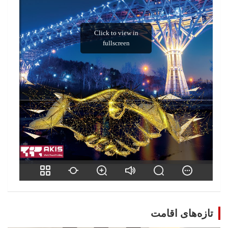
تازه‌های اقامت