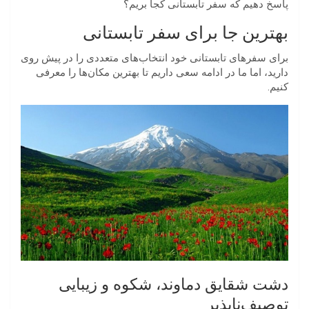
پاسخ دهیم که سفر تابستانی کجا بریم؟
بهترین جا برای سفر تابستانی
برای سفرهای تابستانی خود انتخاب‌های متعددی را در پیش روی
دارید، اما ما در ادامه سعی داریم تا بهترین مکان‌ها را معرفی
کنیم.
دشت شقایق دماوند، شکوه و زیبایی
توصیف‌ناپذیر