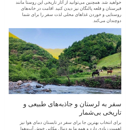
خواهید شد. همچنین می‌توانید از آثار تاریخی این روستا مانند
قبرستان و قلعه پالنگان نیز دیدن کنید. اقامت در خانه‌های
روستایی و خوردن غذاهای محلی لذت سفر را برای شما
دوچندان می‌کند.
سفر به لرستان و جاذبه‌های طبیعی و
تاریخی بی‌شمار
برای انتخاب بهترین جا برای سفر در تابستان دمای هوا نیز
اهمیت زیادی دارد و همه ما به دنبال مکانی خوش آب‌وهوا