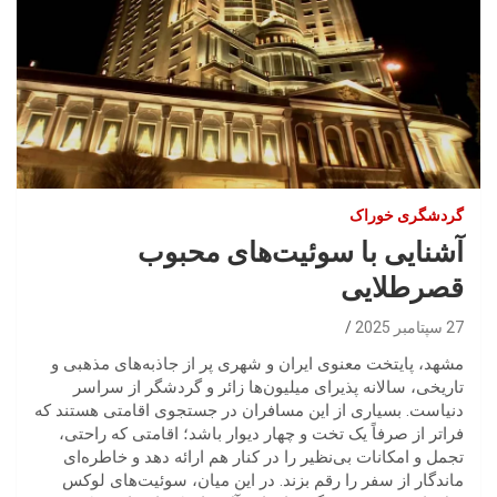
گردشگری خوراک
آشنایی با سوئیت‌های محبوب
قصرطلایی
27 سپتامبر 2025
مشهد، پایتخت معنوی ایران و شهری پر از جاذبه‌های مذهبی و
تاریخی، سالانه پذیرای میلیون‌ها زائر و گردشگر از سراسر
دنیاست. بسیاری از این مسافران در جستجوی اقامتی هستند که
فراتر از صرفاً یک تخت و چهار دیوار باشد؛ اقامتی که راحتی،
تجمل و امکانات بی‌نظیر را در کنار هم ارائه دهد و خاطره‌ای
ماندگار از سفر را رقم بزند. در این میان، سوئیت‌های لوکس