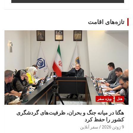
تازه‌های اقامت
هتل
ویژه سفر
هگتا در میانه جنگ و بحران، ظرفیت‌های گردشگری
کشور را حفظ کرد
9 ژوئن 2026
سفر آنلاین