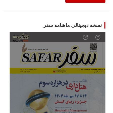
نسخه دیجیتالی ماهنامه سفر