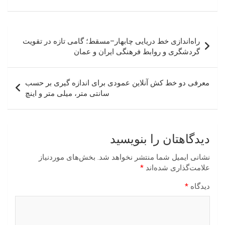
راهبری
راه‌اندازی خط دریایی چابهار–مسقط؛ گامی تازه در تقویت
نوشته
گردشگری و روابط فرهنگی ایران و عمان
معرفی دو خط کش آنلاین عمودی برای اندازه گیری بر حسب
سانتی متر، میلی متر و اینچ
دیدگاهتان را بنویسید
نشانی ایمیل شما منتشر نخواهد شد.
بخش‌های موردنیاز
علامت‌گذاری شده‌اند
*
دیدگاه
*