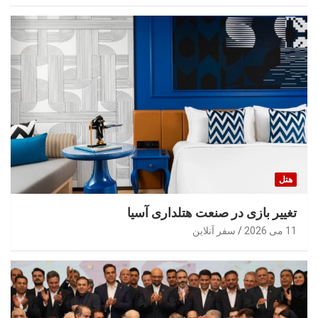
هتل
تغییر بازی در صنعت هتلداری آسیا
11 می 2026
سفر آنلاین