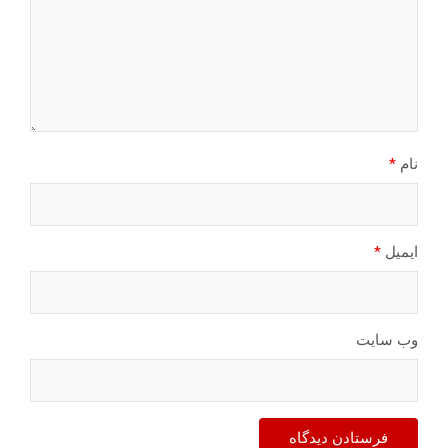
نام
*
ایمیل
*
وب‌ سایت