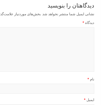
دیدگاهتان را بنویسید
نشانی ایمیل شما منتشر نخواهد شد.
بخش‌های موردنیاز علامت‌گذا
دیدگاه
*
نام
*
ایمیل
*