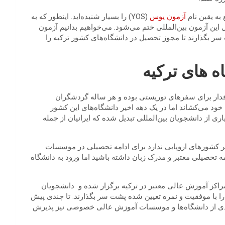
به یقین نام
آزمون یوس
(YOS) را بسیار شنیده‌اید. اینطور که به
 این آزمون بین‌‌المللی ختم می‌شود. می‌خواهیم بدانیم آزمون
ر بگذارند تا مجوز تحصیل در دانشگاه‌های کشور ترکیه را
 های ترکیه
دار برای سفرهای توریستی بوده و هر ساله گردشگران
ود می‌کشاند اما در یک دهه اخیر دانشگاه‌های این کشور
 از دانشجویان بین‌المللی تبدیل شده که ایرانیان از جمله
 کشورهای اروپایی ندارد برای ادامه تحصیلی در موسسات
 تحصیلی معتبر و مدرک زبان داشته باشید اما ورود به دانشگاه
ز مراکز آموزش عالی معتبر در ترکیه برگزار شده و دانشجویان
را با موفقیت و نمره تعیین شده پشت سر بگذارند. تا چندی پیش
عدادی از دانشگاه‌ها و موسسات آموزش عالی خصوصی نیز پذیرش