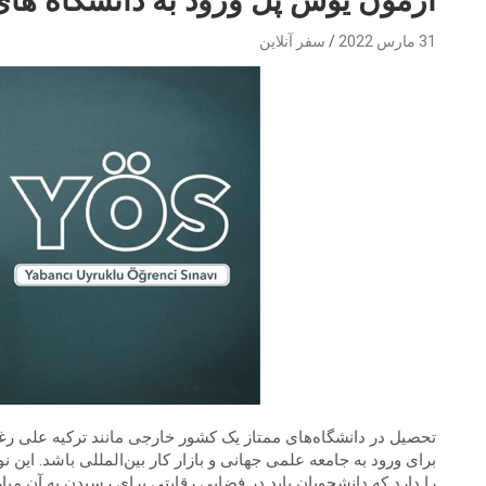
آزمون یوس پل ورود به دانشگاه های
31 مارس 2022
سفر آنلاین
تحصیل در دانشگاه‌های ممتاز یک کشور خارجی مانند ترکیه علی رغم 
برای ورود به جامعه علمی جهانی و بازار کار بین‌المللی باشد. ا
را دارد که دانشجویان باید در فضایی رقابتی برای رسیدن به آن مبار