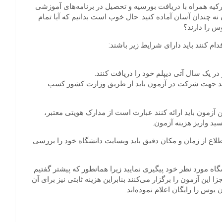
ترکیه همراه با دریافت بورسیه و تحصیل در برنامه‌‌های آموزشی
 نه چندان آسان آماده کنید. حال خوب است بدانیم که آیا تمام
س را دارند؟
در یک سال آتی دیپلم خود را دریافت کنند.
‌کند جهت شرکت در آزمون باید از طریق وزارت کشور کسب
زمون باید ارائه کنند عبارت است از مدارک هویتی معتبر،
د واریز هزینه آزمون.
رای اطلاع از زمان و مکان دقیق باید وبسایت دانشگاه خود را بررسی
ه مورد نظر خود پیگیری نمایید زیرا همانطور که پیشتر گفتیم
ین آزمون را برگزار می‌کنند بنابراین هزینه ثابتی نیز برای آن
وس را رایگان اعلام نموده‌اند.