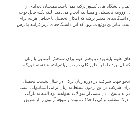
ام دانشگاه‌ های کشور ترکیه نمی‌باشد. همچنان تعدادی از
 رزومه تحصیلی و مصاحبه انجام می‌دهند البته نکته قابل توجه
 دانشگاه‌های معتبر ترکیه که امکان تحصیل با حداقل هزینه برای
ت بنابراین توقع می‌رود که این دانشگاه‌های برتر فرآیند پذیرش
 علوم پایه بوده و بخش دوم برای سنجش آشنایی با زبان
ان نبوده اما به طور کلی دروس ریاضیات، هندسه، فیزیک،
انشجو جهت شرکت در دوره زبان ترکی در سال نخست تحصیل
برای شرکت در این آزمون تسلط به زبان ترکی استانبولی است.
در به پاسخ دادن نیمی از سوالات نخواهید بود البته به تازگی
درک مطلب ترکی را حذف نموده و نتیجه آزمون را از طریق