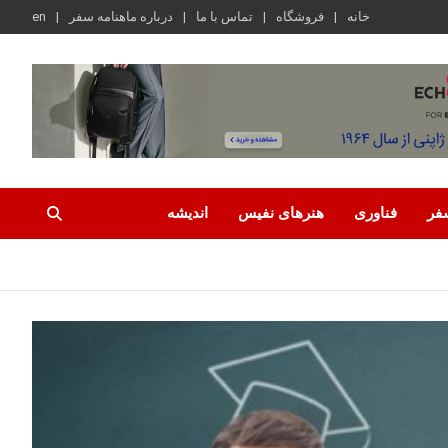
خانه
فروشگاه
تماس با ما
درباره ماهنامه سفر
en
فر
فناوری
هنرهای نفیس
اندیشه