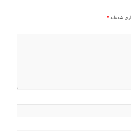
ری شده‌اند
*