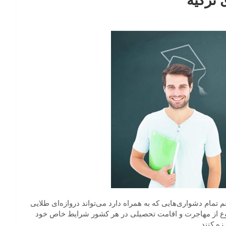
 ترکیه
تمام دشواری‌هایی که به همراه دارد می‌تواند دروازه‌ای طلایی
ین نوع از مهاجرت و اقامت تحصیلی در هر کشور شرایط خاص خود
زه کنند.