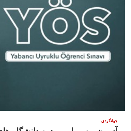
جهانگردی