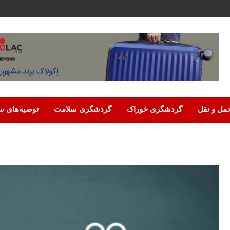
مل‌ و نقل
گردشگری خوراک
گردشگری سلامت
توصیه‌های س