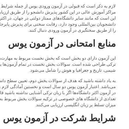
لازم به ذکر است که قبولی در آزمون ورودی یوس از جمله شرایط تم
مراکز آموزش عالی در این کشور پذیرش دانشجو را از طریق ارزیابی
این است که مانند سایر دانشگاه‌های ممتاز دولتی در جهان، در اکثر
دانشجویان بین‌المللی وجود دارد، رقابت سختی برای پذیرش پابرجاس
را از طریق سختگیری در آزمون ورودی دنبال کنند.
منابع امتحانی در آزمون یوس
این آزمون دارای دو بخش است که بخش نخست مربوط به مهارت‌های
ترکی طراحی شده است. سوالات بخش نخست در تمام آزمون‌ها یکس
شیمی، تاریخ و جغرافیا و هوش را شامل می‌شود.
به یاد داشته باشید که هدف از سوالات بخش دوم، تعیین سطح د
می‌باشد. اعتبار آزمون یوس دو سال است و نخستین آمادگی لازم 
در آزمون اکثر دانشگاه‌ها اگر با زبان ترکی آشنایی نداشته باشید قا
تعدادی از دانشگاه های خصوصی در ترکیه سوالات بخش مربوط به 
میزان تسلط بر زبان انگلیسی ارزیابی می‌کنند.
شرایط شرکت در آزمون یوس