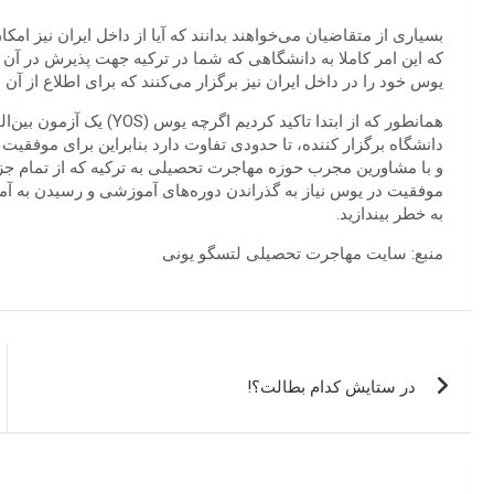
که این امر کاملا به دانشگاهی که شما در ترکیه جهت پذیرش در آن اق
یوس خود را در داخل ایران نیز برگزار می‌کنند که برای اطلاع از آن 
همانطور که از ابتدا تاکید 
دانشگاه برگزار کننده، تا حدودی تفاوت دارد بنابراین برای موفق
و با مشاورین مجرب حوزه مهاجرت تحصیلی به ترکیه که از تمام جزئ
موفقیت در یوس نیاز به گذراندن دوره‌های آموزشی و رسیدن به آم
به خطر بیندازید.
منبع: سایت مهاجرت تحصیلی لتسگو یونی
راهبری
در ستایش کدام بطالت؟!
نوشته