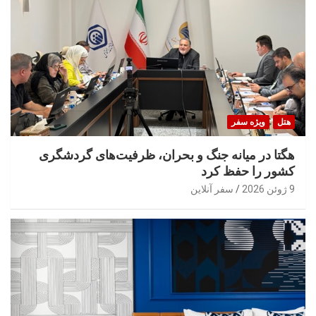
هتل
ویژه سفر
هگتا در میانه جنگ و بحران، ظرفیت‌های گردشگری
کشور را حفظ کرد
9 ژوئن 2026
سفر آنلاین