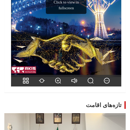
تازه‌های اقامت