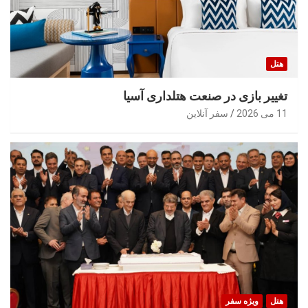
هتل
تغییر بازی در صنعت هتلداری آسیا
11 می 2026
سفر آنلاین
هتل
ویژه سفر