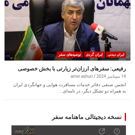
ایران‌ دیدنی
ایران گردی
توصیه‌های سفر
رفیعی: سفرهای ارزان‌تر زیارتی با بخش خصوصی
14 سپتامبر 2024
amin ashuri
انجمن صنفی دفاتر خدمات مسافرت هوایی و جهانگردی ایران
به همراه دو تشکل دیگر، در نامه‌ای…
نسخه دیجیتالی ماهنامه سفر