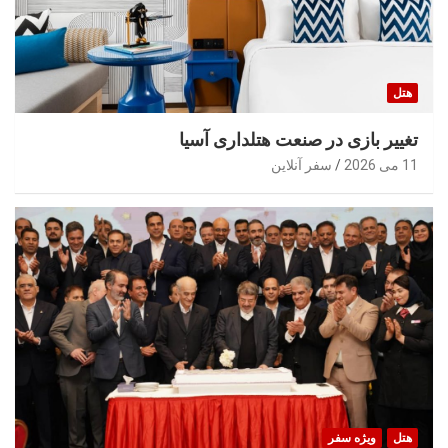
هتل
تغییر بازی در صنعت هتلداری آسیا
11 می 2026
سفر آنلاین
هتل
ویژه سفر