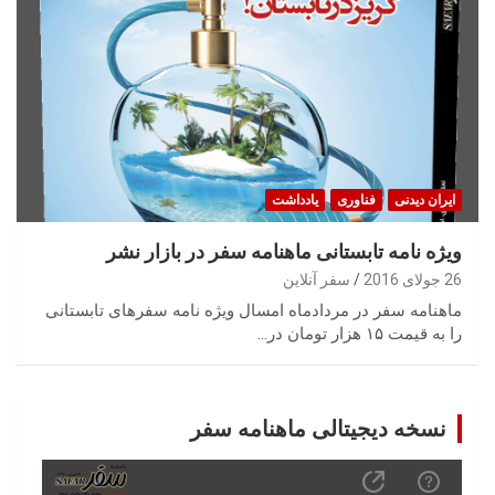
ایران‌ دیدنی
فناوری
یادداشت
ویژه نامه تابستانی ماهنامه سفر در بازار نشر
26 جولای 2016
سفر آنلاین
ماهنامه سفر در مردادماه امسال ویژه نامه سفرهای تابستانی
را به قیمت ۱۵ هزار تومان در…
نسخه دیجیتالی ماهنامه سفر