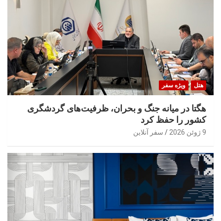
هتل
ویژه سفر
هگتا در میانه جنگ و بحران، ظرفیت‌های گردشگری
کشور را حفظ کرد
9 ژوئن 2026
سفر آنلاین