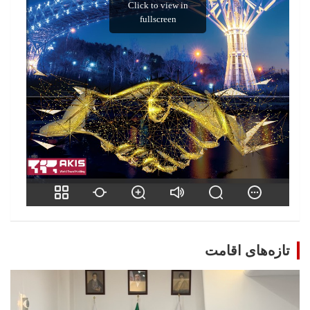
تازه‌های اقامت