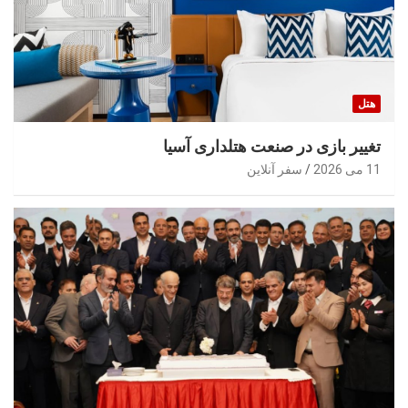
هتل
تغییر بازی در صنعت هتلداری آسیا
11 می 2026
سفر آنلاین