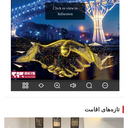
تازه‌های اقامت