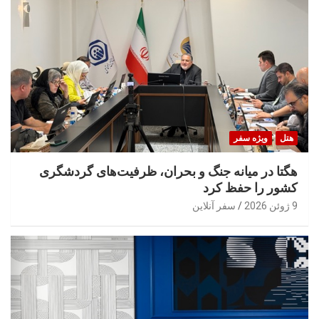
هتل
ویژه سفر
هگتا در میانه جنگ و بحران، ظرفیت‌های گردشگری
کشور را حفظ کرد
9 ژوئن 2026
سفر آنلاین