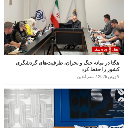
هتل
ویژه سفر
هگتا در میانه جنگ و بحران، ظرفیت‌های گردشگری
کشور را حفظ کرد
9 ژوئن 2026
سفر آنلاین