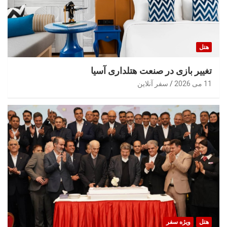
هتل
تغییر بازی در صنعت هتلداری آسیا
11 می 2026
سفر آنلاین
هتل
ویژه سفر