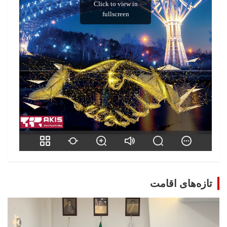
تازه‌های اقامت