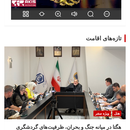
تازه‌های اقامت
هتل
ویژه سفر
هگتا در میانه جنگ و بحران، ظرفیت‌های گردشگری