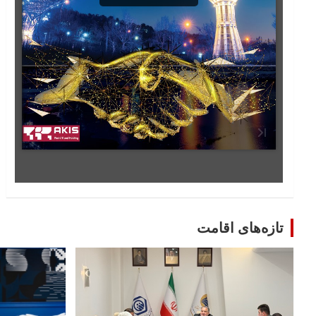
تازه‌های اقامت