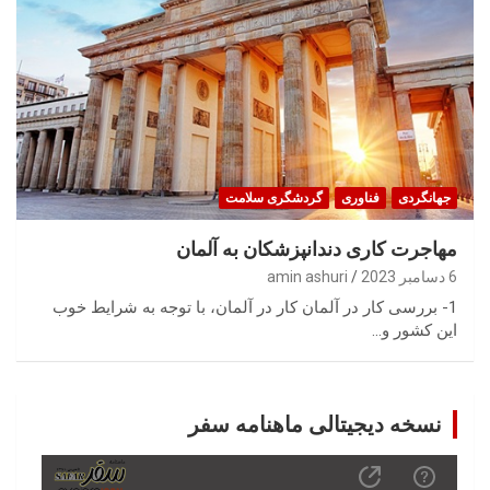
جهانگردی
فناوری
گردشگری سلامت
مهاجرت کاری دندانپزشکان به آلمان
6 دسامبر 2023
amin ashuri
1- بررسی کار در آلمان کار در آلمان، با توجه به شرایط خوب
این کشور و…
نسخه دیجیتالی ماهنامه سفر