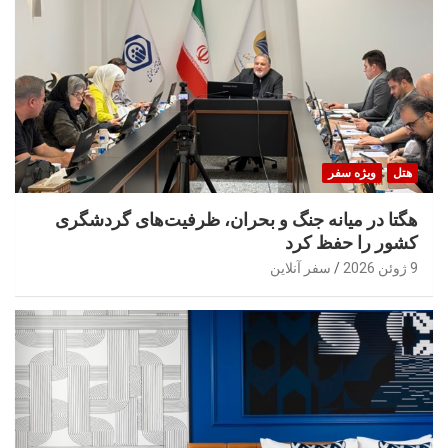
هتل
ویژه سفر
هگتا در میانه جنگ و بحران، ظرفیت‌های گردشگری
کشور را حفظ کرد
9 ژوئن 2026
سفر آنلاین