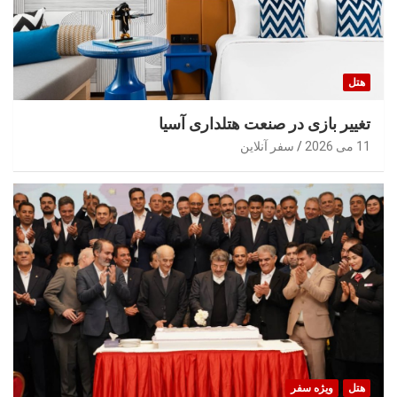
هتل
تغییر بازی در صنعت هتلداری آسیا
11 می 2026
سفر آنلاین
هتل
ویژه سفر