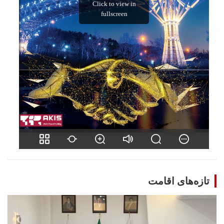
تازه‌های اقامت