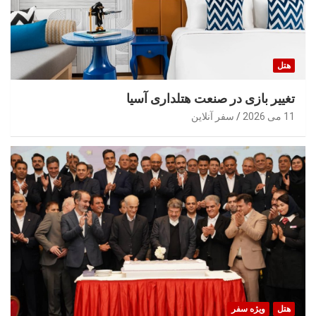
هتل
تغییر بازی در صنعت هتلداری آسیا
11 می 2026
سفر آنلاین
هتل
ویژه سفر