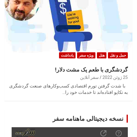
حمل‌ و نقل
هتل
ویژه سفر
یادداشت
گردشگری با طعم یک مشت دلار!
25 ژوئن 2022
سفر آنلاین
با شدت گرفتن تورم اقتصادی کسب‌وکارهای صنعت گردشگری
به تکاپو افتاده‌اند تا خدمات خود را…
نسخه دیجیتالی ماهنامه سفر