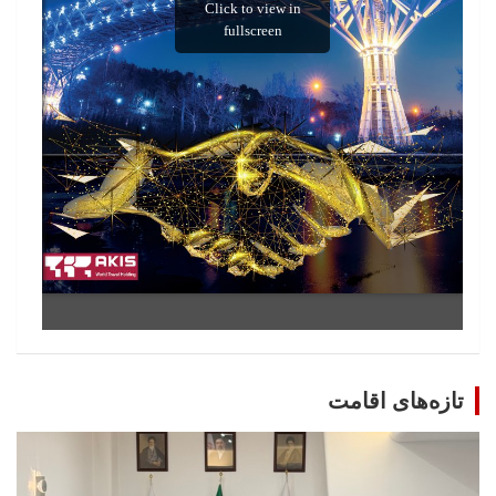
تازه‌های اقامت