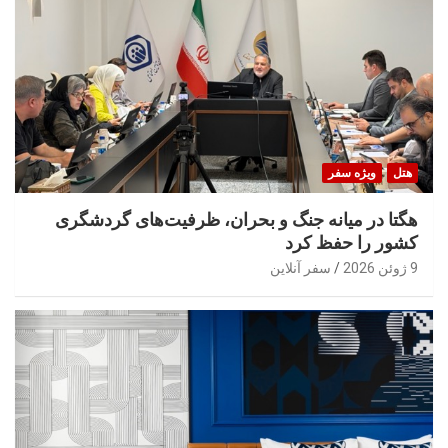
هتل
ویژه سفر
هگتا در میانه جنگ و بحران، ظرفیت‌های گردشگری
کشور را حفظ کرد
9 ژوئن 2026
سفر آنلاین