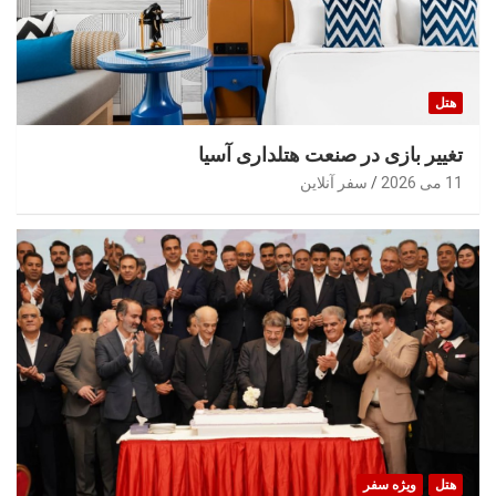
هتل
تغییر بازی در صنعت هتلداری آسیا
11 می 2026
سفر آنلاین
هتل
ویژه سفر