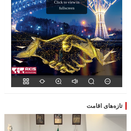
تازه‌های اقامت