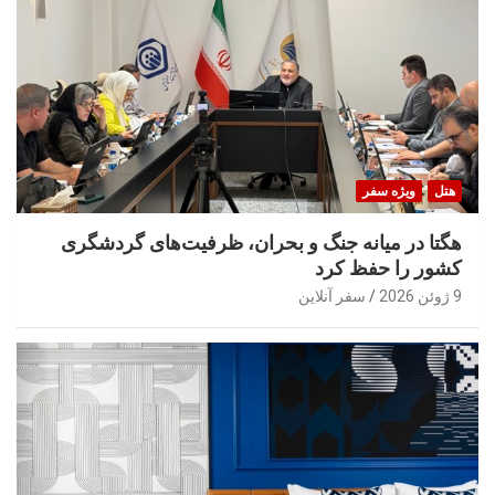
هتل
ویژه سفر
هگتا در میانه جنگ و بحران، ظرفیت‌های گردشگری
کشور را حفظ کرد
9 ژوئن 2026
سفر آنلاین