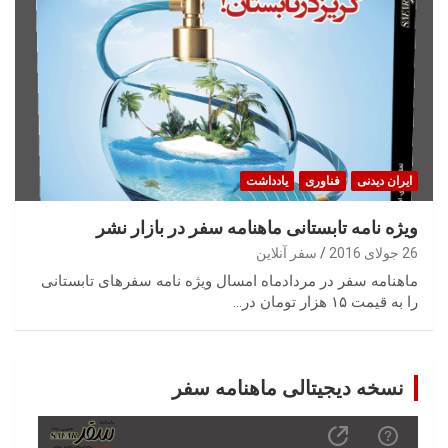
ایران‌ دیدنی
فناوری
یادداشت
ویژه نامه تابستانی ماهنامه سفر در بازار نشر
26 جولای 2016
سفر آنلاین
ماهنامه سفر در مردادماه امسال ویژه نامه سفرهای تابستانی
را به قیمت ۱۵ هزار تومان در…
نسخه دیجیتالی ماهنامه سفر