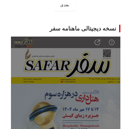
بعدی
نسخه دیجیتالی ماهنامه سفر