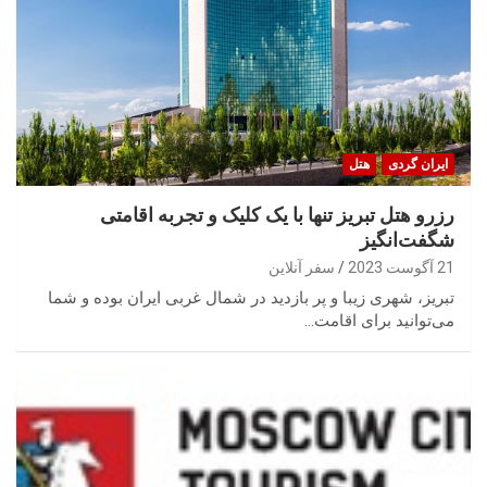
ایران گردی
هتل
رزرو هتل تبریز تنها با یک کلیک و تجربه اقامتی
شگفت‌انگیز
21 آگوست 2023
سفر آنلاین
تبریز، شهری زیبا و پر بازدید در شمال غربی ایران بوده و شما
می‌توانید برای اقامت…