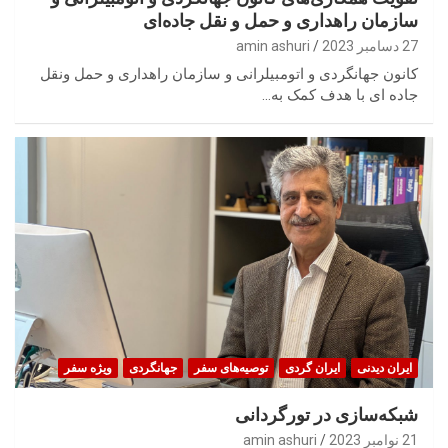
سازمان راهداری و حمل و نقل جاده‌ای
27 دسامبر 2023
amin ashuri
کانون جهانگردی و اتومبیلرانی و سازمان راهداری و حمل ونقل
جاده ای با هدف کمک به…
ایران‌ دیدنی
ایران گردی
توصیه‌های سفر
جهانگردی
ویژه سفر
شبکه‌سازی در تورگردانی
21 نوامبر 2023
amin ashuri