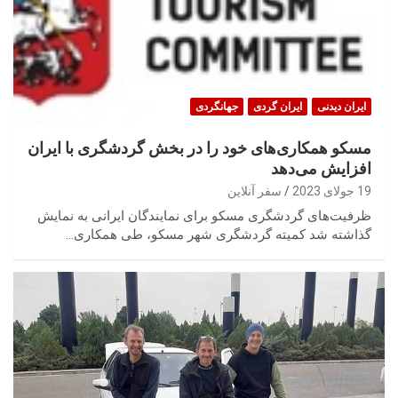
ایران‌ دیدنی
ایران گردی
جهانگردی
مسکو همکاری‌های خود را در بخش گردشگری با ایران
افزایش می‌دهد
19 جولای 2023
سفر آنلاین
ظرفیت‌های گردشگری مسکو برای نمایندگان ایرانی به نمایش
گذاشته شد کمیته گردشگری شهر مسکو، طی همکاری…