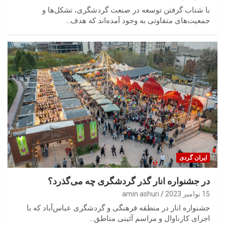
با شتاب گرفتن توسعه در صنعت گردشگری، تشکل‌ها و
جمعیت‌های متفاوتی به وجود آمده‌اند که هدف…
ایران گردی
در جشنواره انار گذر گردشگری چه می‌گذرد؟
15 نوامبر 2023
amin ashuri
جشنواره انار در منطقه فرهنگی و گردشگری عباس‌آباد که با
اجرای کارناوال و مراسم آئینی مناطق…