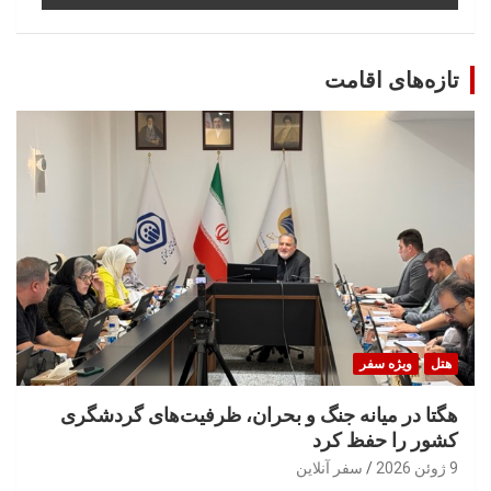
تازه‌های اقامت
هتل
ویژه سفر
هگتا در میانه جنگ و بحران، ظرفیت‌های گردشگری
کشور را حفظ کرد
9 ژوئن 2026
سفر آنلاین