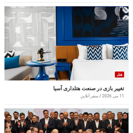
هتل
تغییر بازی در صنعت هتلداری آسیا
11 می 2026
سفر آنلاین