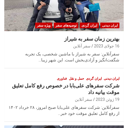
ایران‌ دیدنی
ایران گردی
توصیه‌های سفر
ویژه سفر
بهترین زمان سفر به شیراز
16 جولای 2023
سفر آنلاین
سفرآنلاین: سفر به شیراز با ماشین شخصی، یک تجربه
شگفت‌انگیز و آزادی‌بخش است. این شهر زیبا…
ایران‌ دیدنی
ایران گردی
حمل‌ و نقل
فناوری
شرکت سفرهای علی‌بابا در خصوص رفع کامل تعلیق
موقت بیانیه داد
19 ژوئن 2023
سفر آنلاین
سفرآنلاین: شرکت سفرهای علی‌بابا صبح امروز، ۲۸ خرداد ۱۴۰۲
از رفع کامل تعلیق موقت خود خبر…