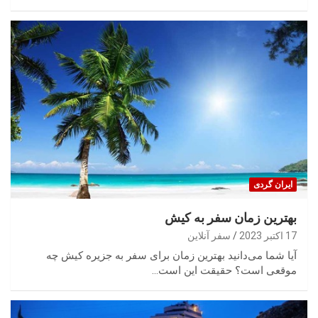
ایران گردی
بهترین زمان سفر به کیش
17 اکتبر 2023
سفر آنلاین
آیا شما می‌دانید بهترین زمان برای سفر به جزیره کیش چه
موقعی است؟ حقیقت این است…