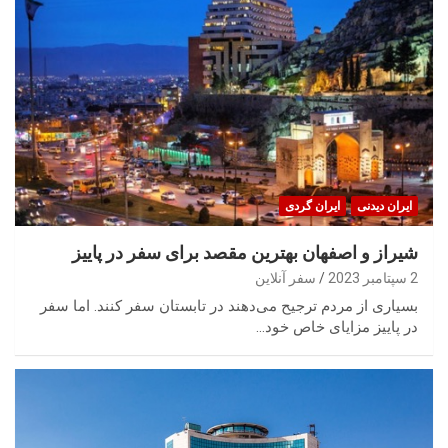
ایران‌ دیدنی
ایران گردی
شیراز و اصفهان بهترین مقصد برای سفر در پاییز
2 سپتامبر 2023
سفر آنلاین
بسیاری از مردم ترجیح می‌دهند در تابستان سفر کنند. اما سفر
در پاییز مزایای خاص خود…