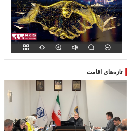
تازه‌های اقامت