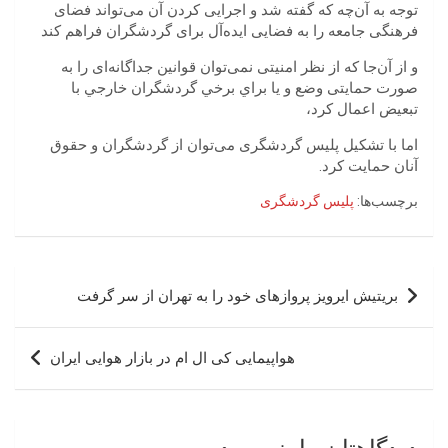
توجه به آن‌چه که گفته شد و اجرایی کردن آن می‌تواند فضای
فرهنگی جامعه را به فضایی ایده‌آل برای گردشگران فراهم کند
و از آ‌ن‌جا که از نظر امنیتی نمی‌توان قوانین جداگانه‌ای را به
صورت حمایتی وضع و يا براي برخي گردشگران خارجي با
تبعيض اعمال كرد،
اما با تشکیل پلیس گردشگری می‌توان از گردشگران و حقوق
آنان حمایت کرد.
برچسب‌ها:
پلیس گردشگری
راهبری
بریتیش ایرویز پروازهای خود را به تهران از سر گرفت
نوشته
هواپیمایی کی ال ام در بازار هوایی ایران