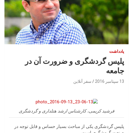
یادداشت
پلیس گردشگری و ضرورت آن در
جامعه
13 سپتامبر 2016
سفر آنلاین
فرشید کریمی، کارشناس ارشد هتلداری و گردشگری
پلیس گردشگری یکی از مباحث بسیار حساس و قابل توجه در
صنعت گردشگری است.