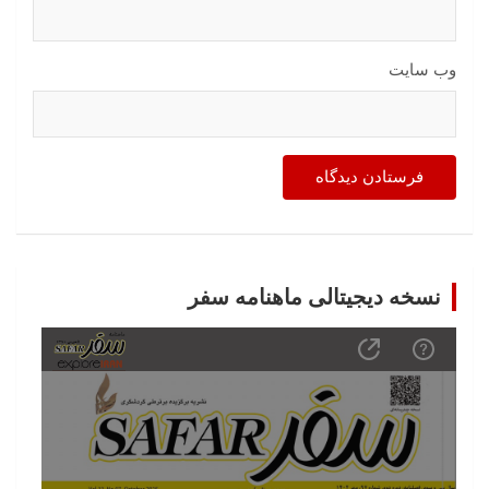
وب‌ سایت
نسخه دیجیتالی ماهنامه سفر