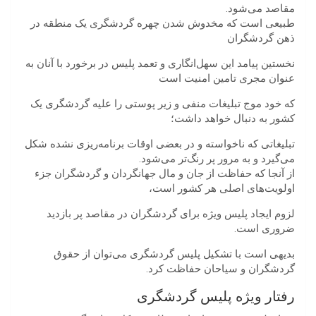
مقاصد می‌شود.
طبیعی است که مخدوش شدن چهره گردشگری یک منطقه در
ذهن گردشگران
نخستین پیامد این سهل‌انگاری و تعمد پلیس در برخورد با آنان به
عنوان مجری تامین امنیت است
که خود موج تبلیغات منفی و زیر پوستی را علیه گردشگری یک
کشور به دنبال خواهد داشت؛
تبلیغاتی که ناخواسته و در بعضی اوقات برنامه‌ریزی نشده شکل
می‌گیرد و به مرور پر رنگ‌تر می‌شود.
از آنجا که حفاظت از جان و مال جهانگردان و گردشگران جزء
اولویت‌های اصلی هر کشور است،
لزوم ایجاد پلیس ویژه برای گردشگران در مقاصد پر بازدید
ضروری است.
بدیهی است با تشکیل پلیس گردشگری می‌توان از حقوق
گردشگران و سیاحان حفاظت کرد.
رفتار ويژه پلیس گردشگری