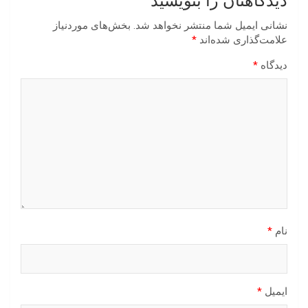
دیدگاهتان را بنویسید
نشانی ایمیل شما منتشر نخواهد شد.
بخش‌های موردنیاز
علامت‌گذاری شده‌اند
*
دیدگاه
*
نام
*
ایمیل
*