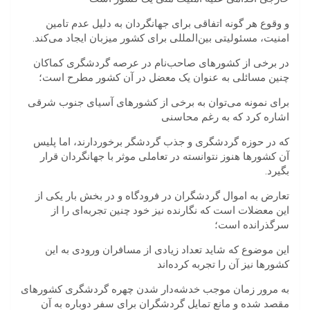
و وقوع هر گونه اتفاقی برای جهانگردان به دلیل عدم تامین
امنیت، مسئولیتی بین‌المللی برای کشور میزبان ایجاد می‌کند.
در برخی از کشورهای صاحب‌نام در عرصه گردشگری کماکان
چنین مسائلی به عنوان یک معضل در آن کشور مطرح است؛
برای نمونه می‌توان به برخی از کشورهای آسیای جنوب شرقی
اشاره کرد که به رغم محاسنی
که در حوزه گردشگری و جذب گردشگر برخوردارند، اما پلیس
آن کشورها هنوز نتوانسته در تعاملی موثر با جهانگردان قرار
بگیرد.
تعارض به اموال گردشگران در فرودگاه و در بخش بار یکی از
این معضلات است که نگارنده نیز خود چنین تجربه‌ای را از
سرگذرانده است؛
این موضوع که شاید تعداد زیادی از مسافران ورودی به این
کشورها نیز آن را تجربه کرده‌اند
به مرور زمان موجب خدشه‌دار شدن چهره گردشگری کشورهای
مقصد شده و مانع تمایل گردشگران برای سفر دوباره به آن