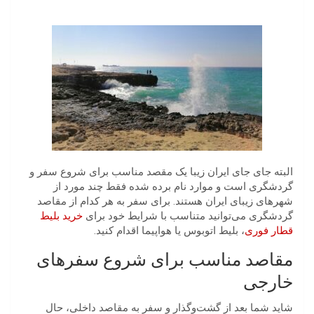
البته جای جای ایران زیبا یک مقصد مناسب برای شروع سفر و
گردشگری است و موارد نام برده شده فقط چند مورد از
شهرهای زیبای ایران هستند. برای سفر به هر کدام از مقاصد
گردشگری می‌توانید متناسب با شرایط خود برای
خرید بلیط
قطار فوری
، بلیط اتوبوس یا هواپیما اقدام کنید.
مقاصد مناسب برای شروع سفرهای
خارجی
شاید شما بعد از گشت‌وگذار و سفر به مقاصد داخلی، حال