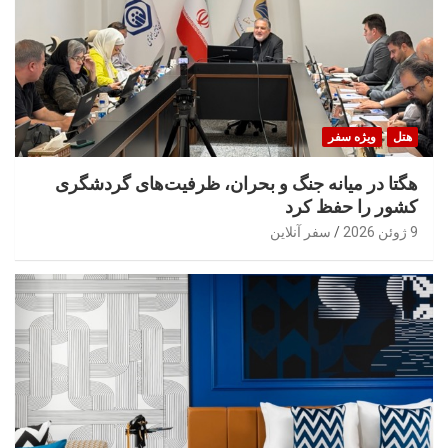
هتل
ویژه سفر
هگتا در میانه جنگ و بحران، ظرفیت‌های گردشگری
کشور را حفظ کرد
9 ژوئن 2026
سفر آنلاین