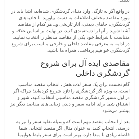
ندهید.
در واقع اگر به تازگی وارد دنیای گردشگری شده‌اید، ابتدا باید در
مورد مقاصد مختلف اطلاعات به دست بیاورید. با جاذبه‌های
گردشگری، جاهای دیدنی، آثار تاریخی و… هر کدام از مقاصد
آشنا شوید و آنها را دسته‎‌بندی کنید، در نهایت بر اساس علاقه و
متناسب با شرایط خود یکی از مقاصد مدنظر را انتخاب نمایید.
در ادامه به معرفی مقاصد داخلی و خارجی مناسب برای شروع
گردشگری خواهیم پرداخت، همراه ما باشید.
مقاصدی ایده‌ آل برای شروع
گردشگری داخلی
گام نخست برای یک سفر لذت‌بخش، انتخاب مقصد مناسب
است، به ویژه اگر گردشگری را تازه شروع کرده‌اید؛ چراکه اگر
در اول مسیر گردشگری مقصد مناسبی انتخاب کنید، شور و
اشتیاق شما برای ادامه سفر و دیدن زیبایی‌های مقاصد دیگر نیز
بیشتر می‌شود.
بعد از انتخاب مقصد مهم است که وسیله نقلیه سفر را نیز به
درستی انتخاب کنید. به عنوان مثال اگر مقصد انتخابی شما
فاصله زیادی با مبدا دارد، بهتر است برای سفر بلیط هواپیما