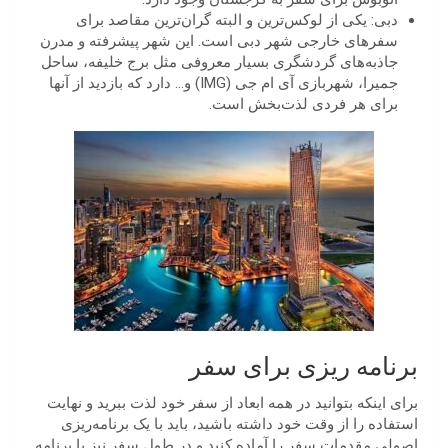
دبی: یکی از لوکس‌ترین و البته گران‌ترین مقاصد برای
سفرهای خارجی شهر دبی است. این شهر پیشرفته و مدرن
جاذبه‌های گردشگری بسیار معروفی مثل برج خلیفه، ساحل
جمیرا، شهربازی آی ام جی (IMG) و… دارد که بازدید از آنها
برای هر فردی لذت‌بخش است.
برنامه ریزی برای سفر
برای اینکه بتوانید در همه ابعاد از سفر خود لذت ببرید و نهایت
استفاده را از وقت خود داشته باشید، باید با یک برنامه‌ریزی
اصولی مقدمات سفر را آماده کنید و در طول سفر نیز با برنامه