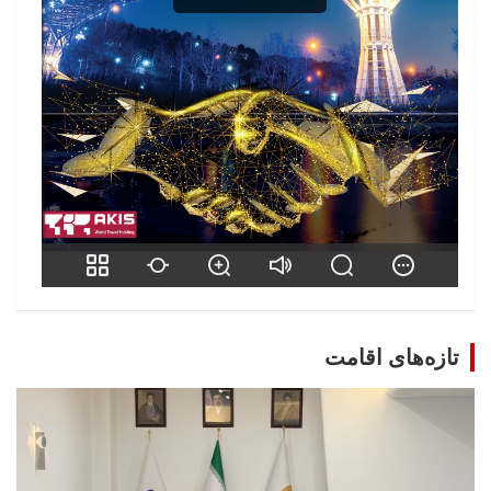
تازه‌های اقامت