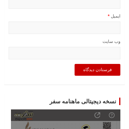
ایمیل
*
وب‌ سایت
نسخه دیجیتالی ماهنامه سفر