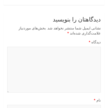
دیدگاهتان را بنویسید
نشانی ایمیل شما منتشر نخواهد شد.
بخش‌های موردنیاز
علامت‌گذاری شده‌اند
*
دیدگاه
*
نام
*