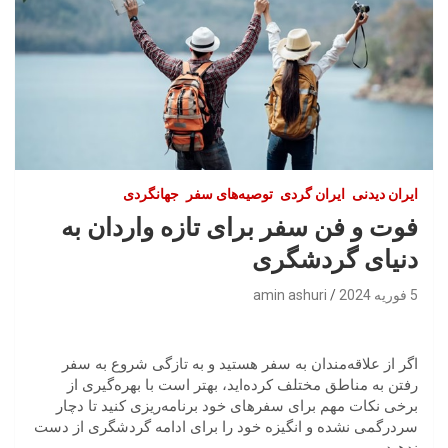
ایران‌ دیدنی
ایران گردی
توصیه‌های سفر
جهانگردی
فوت و فن سفر برای تازه واردان به
دنیای گردشگری
5 فوریه 2024
amin ashuri
اگر از علاقه‌مندان به سفر هستید و به تازگی شروع به سفر
رفتن به مناطق مختلف کرده‌اید، بهتر است با بهره‌گیری از
برخی نکات مهم برای سفرهای خود برنامه‌ریزی کنید تا دچار
سردرگمی نشده و انگیزه خود را برای ادامه گردشگری از دست