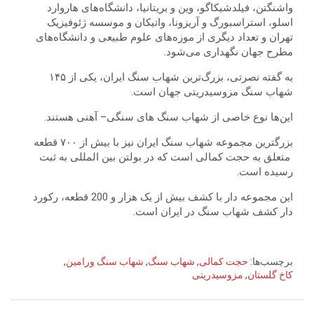
واشنگتن، فیلدشیکاگو، وین و بریتانیا، دانشگاه‌های هاروارد
اسلو، استراسبورگ و آریزونا، واتیکان و موسسه ژئوفیزیک
تهران و تعداد دیگری از موزه‌های علوم طبیعی و دانشگاه‌های
مطرح جهان نگهداری می‌شود.
به گفته نصرتی، بزرگ‌ترین شهاب سنگ ایران، یکی از ۱۴۵
شهاب سنگ مزوسیدریتی جهان است.
این‌ها نوع خاصی از شهاب سنگ های سنگی– آهنی هستند.
بزرگترین مجموعه شهاب سنگ ایران نیز با بیش از ۷۰۰ قطعه
متعلق به حجت کمالی است که در بولتن بین المللی به ثبت
رسیده است.
این مجموعه دار با کشف بیش از یک هزار و 200 قطعه، رکورد
دار کشف شهاب سنگ در ایران است.
برچسب‌ها:
حجت کمالی
,
شهاب سنگ
,
شهاب سنگ ورامین
,
کاخ گلستان
,
مزوسیدریتی