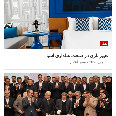
هتل
تغییر بازی در صنعت هتلداری آسیا
11 می 2026
سفر آنلاین