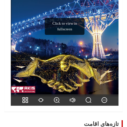
تازه‌های اقامت