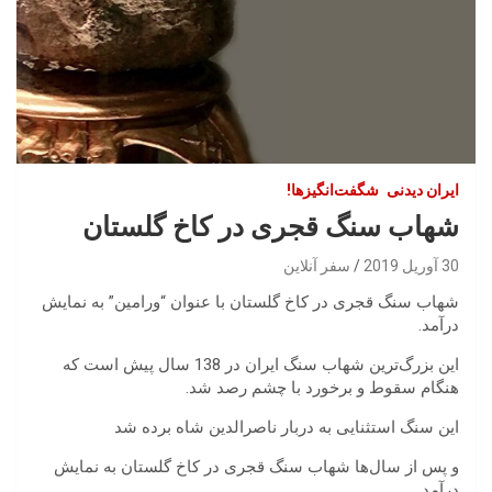
ایران‌ دیدنی
شگفت‌انگیزها!
شهاب سنگ قجری در کاخ گلستان
30 آوریل 2019
سفر آنلاین
شهاب سنگ قجری در کاخ گلستان با عنوان “ورامین” به نمایش
درآمد.
این بزرگ‌ترین شهاب سنگ ایران در 138 سال پیش است که
هنگام سقوط و برخورد با چشم رصد شد.
این سنگ استثنایی به دربار ناصرالدین شاه برده شد
و پس از سال‌ها شهاب سنگ قجری در کاخ گلستان به نمایش
درآمد.