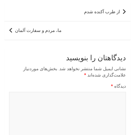
راهبری
از طرب آکنده شدم
نوشته
ما، مردم و سفارت آلمان
دیدگاهتان را بنویسید
نشانی ایمیل شما منتشر نخواهد شد.
بخش‌های موردنیاز
علامت‌گذاری شده‌اند
*
دیدگاه
*