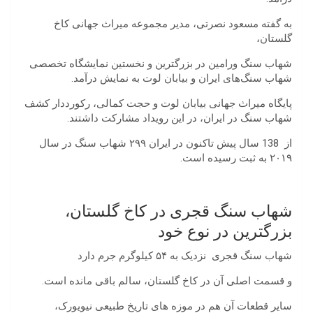
به گفته مسعود نصرتی، مدیر مجموعه میراث جهانی کاخ
گلستان،
شهاب سنگ ورامین در بزرگترین و نخستین نمایشگاه تخصصی
شهاب سنگ‌های ایران و بیابان لوت به نمایش درآمد.
پایگاه میراث جهانی بیابان لوت و حجت کمالی، رکورد‌دار کشف
شهاب سنگ در ایران، در این رویداد مشارکت داشتند.
از 138 سال پیش تاکنون در ایران ۲۹۹ شهاب سنگ در سال
۲۰۱۹ به ثبت رسیده است.
شهاب سنگ قجری در کاخ گلستان،
بزرگترین در نوع خود
شهاب سنگ قجری نزدیک به ۵۴ کیلوگرم جرم دارد
و قسمت اصلی آن در کاخ گلستان، سالم باقی مانده است.
سایر قطعات آن هم در موزه های تاریخ طبیعی نیویورک،