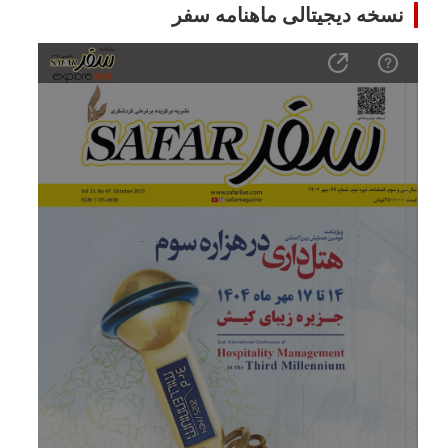
نسخه دیجیتالی ماهنامه سفر