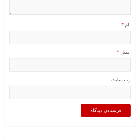
نام
*
ایمیل
*
وب‌ سایت