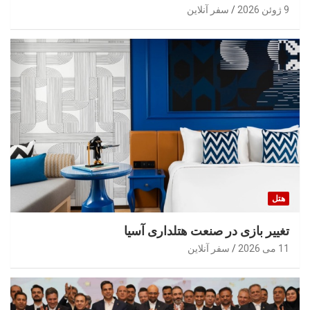
9 ژوئن 2026
سفر آنلاین
هتل
تغییر بازی در صنعت هتلداری آسیا
11 می 2026
سفر آنلاین