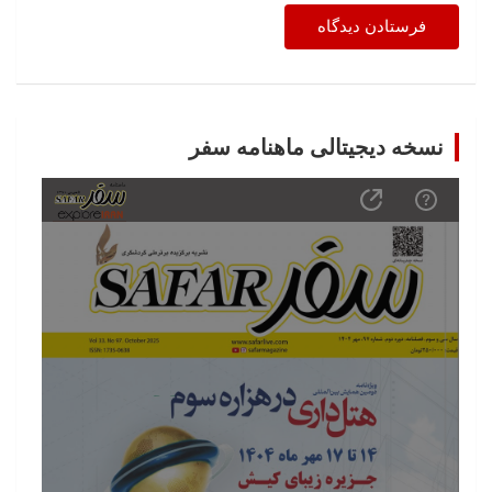
نسخه دیجیتالی ماهنامه سفر