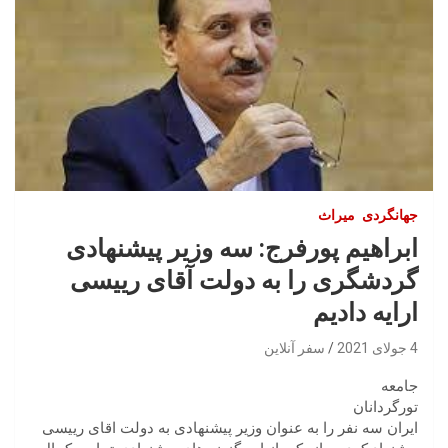
جهانگردی
میراث
ابراهیم پورفرج: سه وزیر پیشنهادی
گردشگری را به دولت آقای رییسی
ارایه دادیم
4 جولای 2021
سفر آنلاین
جامعه
تورگردانان
ایران سه نفر را به عنوان وزیر پیشنهادی به دولت اقای رییسی