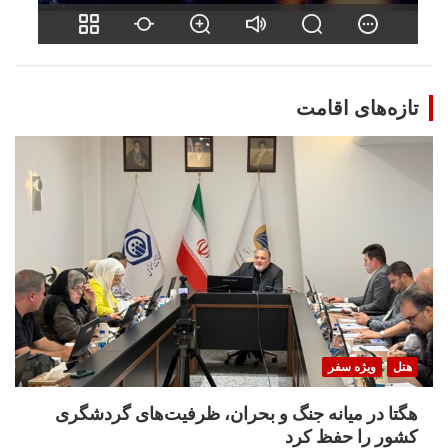
تازه‌های اقامت
هتل
ویژه سفر
هگتا در میانه جنگ و بحران، ظرفیت‌های گردشگری
کشور را حفظ کرد