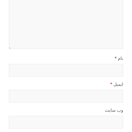
نام
*
ایمیل
*
وب‌ سایت