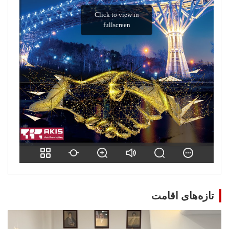
تازه‌های اقامت