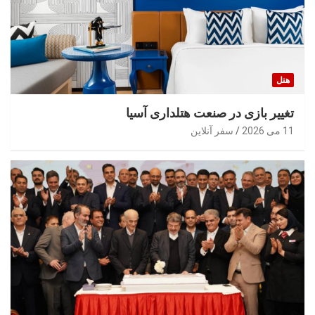
هتل
تغییر بازی در صنعت هتلداری آسیا
11 می 2026
سفر آنلاین