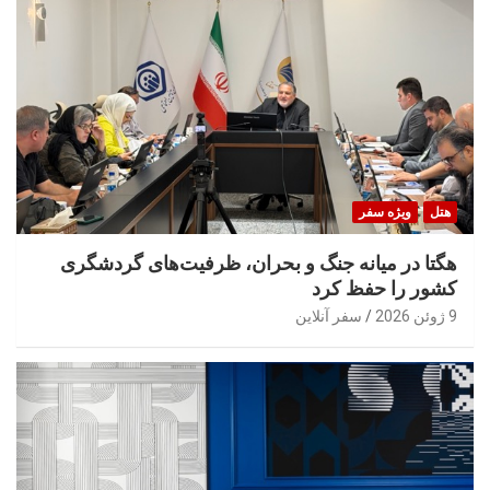
هتل
ویژه سفر
هگتا در میانه جنگ و بحران، ظرفیت‌های گردشگری
کشور را حفظ کرد
9 ژوئن 2026
سفر آنلاین