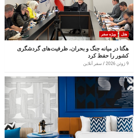
هتل
ویژه سفر
هگتا در میانه جنگ و بحران، ظرفیت‌های گردشگری
کشور را حفظ کرد
9 ژوئن 2026
سفر آنلاین