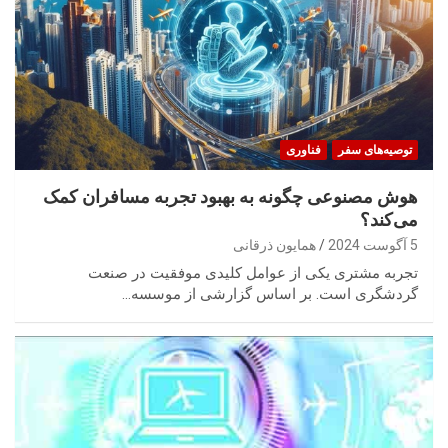
توصیه‌های سفر
فناوری
هوش مصنوعی چگونه به بهبود تجربه مسافران کمک
می‌کند؟
5 آگوست 2024
همایون ذرقانی
تجربه مشتری یکی از عوامل کلیدی موفقیت در صنعت
گردشگری است. بر اساس گزارشی از موسسه…