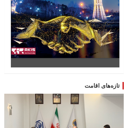
تازه‌های اقامت