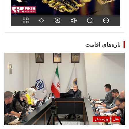
تازه‌های اقامت
هتل
ویژه سفر