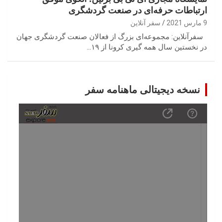
ارتباطات حرفه‌ای در صنعت گردشگری
9 مارس 2021
سفر آنلاین
سفرآنلاین: مجموعه‌ای بزرگ از فعالان صنعت گردشگری جهان
در نخستین سال همه گیری کرونا از ۱۹…
نسخه دیجیتالی ماهنامه سفر