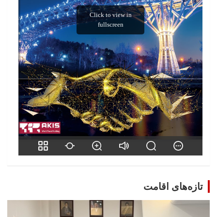
تازه‌های اقامت