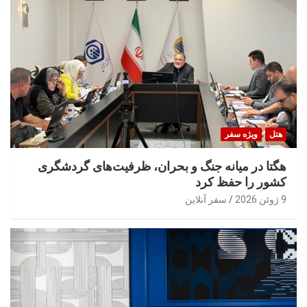
هتل
ویژه سفر
هگتا در میانه جنگ و بحران، ظرفیت‌های گردشگری
کشور را حفظ کرد
9 ژوئن 2026
سفر آنلاین