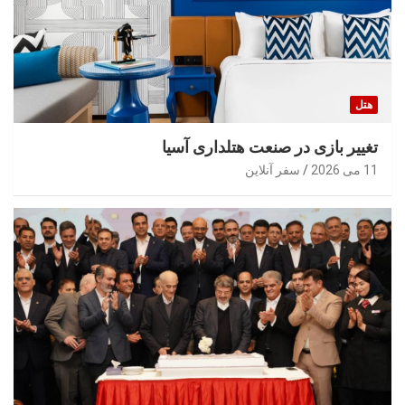
هتل
تغییر بازی در صنعت هتلداری آسیا
11 می 2026
سفر آنلاین