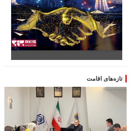
تازه‌های اقامت