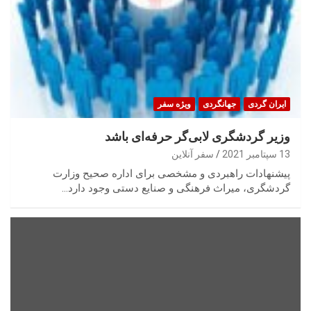
ایران گردی
جهانگردی
ویژه سفر
وزیر گردشگری لابی‌گر حرفه‌ای باشد
13 سپتامبر 2021
سفر آنلاین
پیشنهادات راهبردی و مشخصی برای اداره صحیح وزارت
گردشگری، میراث فرهنگی و صنایع دستی وجود دارد…