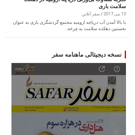
سلامت باری
13 می 2017
سفر آنلاین
با بالا آمدن آب دریاچه ارومیه مجتمع گردشگری باری به عنوان
نخستین دهکده سلامت به چرخه…
نسخه دیجیتالی ماهنامه سفر