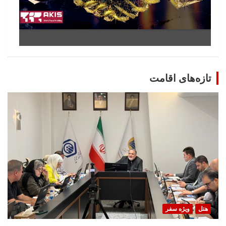
تازه‌های اقامت
هتل
ویژه سفر