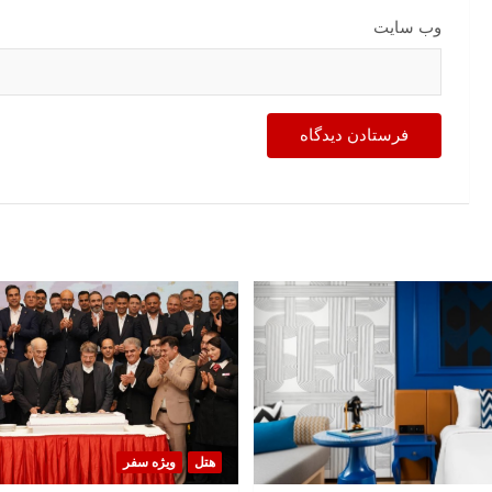
وب‌ سایت
هتل
ویژه سفر