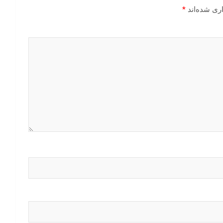
ری شده‌اند
*