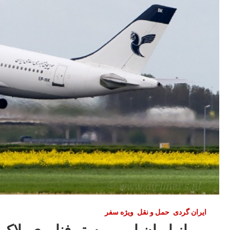
ایران گردی
حمل‌ و نقل
ویژه سفر