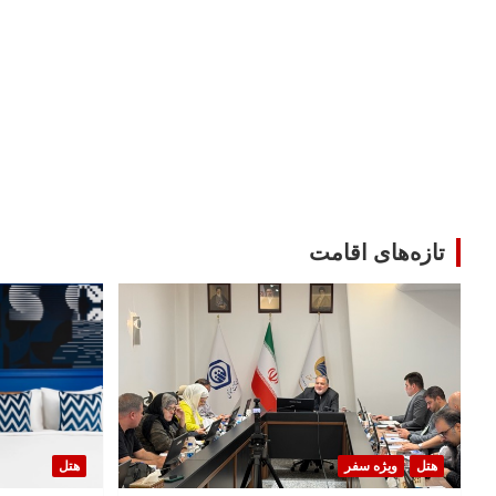
تازه‌های اقامت
هتل
ویژه سفر
هتل