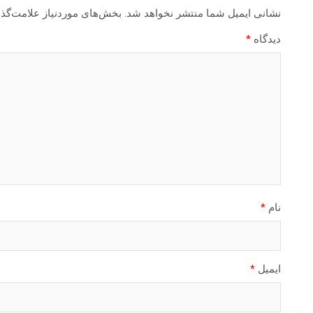
نشانی ایمیل شما منتشر نخواهد شد.
بخش‌های موردنیاز علامت‌گذا
دیدگاه
*
نام
*
ایمیل
*