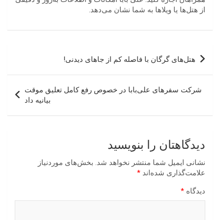
از هتل‌ها یا ویلاها به شما نشان می‌دهد.
راهبری
هتل‌های گرگان با فاصله کم از جاهای دیدنی!
نوشته
شرکت سفرهای علی‌بابا در خصوص رفع کامل تعلیق موقت
بیانیه داد
دیدگاهتان را بنویسید
نشانی ایمیل شما منتشر نخواهد شد.
بخش‌های موردنیاز
علامت‌گذاری شده‌اند
*
دیدگاه
*