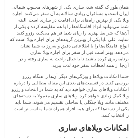
همان‌طور که گفته شد، ساری یکی از شهرهای محبوب شمالی
ایران است و مسافران زیادی سالانه به آن سفر می‌کنند. اجاره
ویلا یکی از بهترین راه‌های برای اقامت در ساری است. البته
شما می‌توانید انواع اقامتگاه‌ها را با هم مقایسه کرده و یکی از
آن‌ها که شرایط بهتری را ربای شما فراهم می‌کند، رزرو کنید.
سایت علی بابا یکی از بهترین گزینه‌های برای اجاره ویلا است که
انواع اقامتگاه‌ها را با اطلاعاتی دقیق و به‌روز به شما نشان
می‌دهد. بهتر است قبل از سفر برای اجاره ویلا ساری
برنامه‌ریزی کرده باشید تا با خیال راحت به ساری رفته و در
آن‌جا از همه لحظات سفر خود لذت ببرید.
حتما امکانات ویلاها و ویژگی‌های دیگر آن‌ها را هنگام رزرو
بررسی کنید. در قسمت‌های بعدی این مقاله مطالبی را درباره
امکانات ویلاهای ساری خواهید دید که به شما در انتخاب و رزرو
ویلا کمک زیادی خواهد کرد. ویلاهای ساری معمولا به دسته‌های
مختلف مانند ویلا جنگلی یا ساحلی تقسیم می‌شوند. شما باید
یکی از دسته‌ها که برای همه افراد همراه شما مناسب‌تر است
را انتخاب کنید.
امکانات ویلاهای ساری