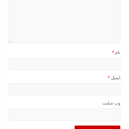
نام
*
ایمیل
*
وب‌ سایت