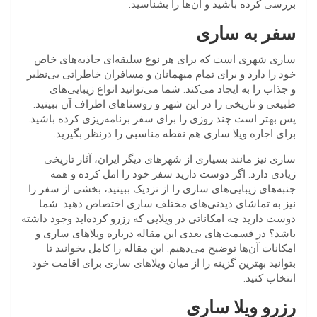
بررسی کرده باشید و آن‌ها را بشناسید.
سفر به
ساری
ساری شهری است که برای هر نوع سلیقه‌ای جاذبه‌های خاص
خود را دارد و برای تمام میهمانان و مسافران خاطراتی بی‌نظیر
و جذاب را به ایجاد می‌کند. شما می‌توانید انواع زیبایی‌های
طبیعی و تاریخی را در این شهر و روستاهای اطراف آن ببینید.
پس بهتر است چند روزی را برای سفر برنامه‌ریزی کرده باشید.
برای اجاره ویلا ساری هم نقطه مناسبی را درنظر بگیرید.
ساری نیز مانند بسیاری از شهر‌های دیگر ایران، آثار تاریخی
زیادی دارد. اگر دوست دارید سفر خود را امل کرده و همه
جنبه‌های زیبایی‌های ساری را از نزدیک ببینید، بخشی از سفر را
نیز به تماشای دیدنی‌های مختلف ساری اختصاص دهید. شما
دوست دارید چه امکاناتی در ویلایی که رزرو کرده‌اید وجود داشته
باشد؟ در قسمت‌های بعدی این مقاله درباره ویلاهای ساری و
امکانات آن‌ها توضیح می‌‍‌دهیم. این مقاله را کامل بخوانید تا
بتوانید بهترین گزینه را از میان ویلاهای ساری برای اقامت خود
انتخاب کنید.
رزرو ویلا ساری