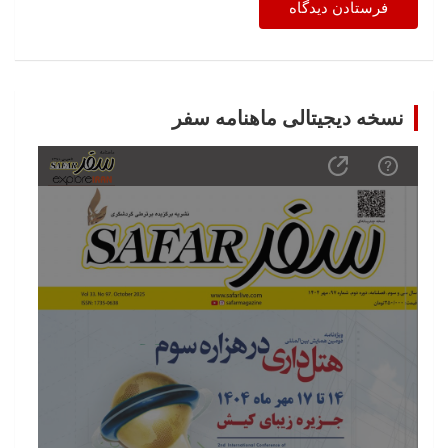
نسخه دیجیتالی ماهنامه سفر