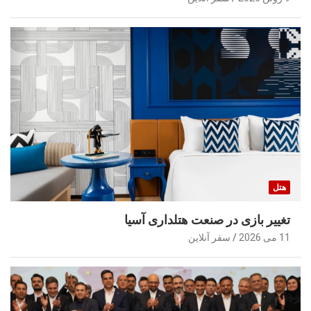
هتل
تغییر بازی در صنعت هتلداری آسیا
11 می 2026
سفر آنلاین