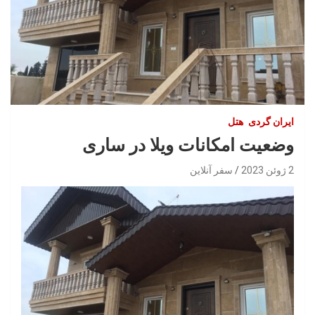
ایران گردی
هتل
وضعیت امکانات ویلا در ساری
2 ژوئن 2023
سفر آنلاین