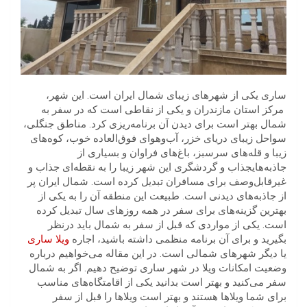
ساری یکی از شهرهای زیبای شمال ایران است. این شهر،
مرکز استان مازندران و یکی از نقاطی است که در سفر به
شمال بهتر است برای دیدن آن برنامه‌ریزی کرد. مناطق جنگلی،
سواحل زیبای دریای خزر، آب‌و‌هوای فوق‌العاده خوب، کوه‌های
زیبا و قله‌های سر‌سبز، باغ‌های فراوان و بسیاری از
جاذبه‌هایجذاب و گردشگری این شهر زیبا را به نقطه‌ای جذاب و
غیرقابل‌وصف برای مسافران تبدیل کرده است. شمال ایران پر
از جاذبه‌های دیدنی است. طبیعت این منطقه آن را به یکی از
بهترین گزینه‌های برای سفر در همه روزهای سال تبدیل کرده
است. یکی از مواردی که قبل از سفر به شمال باید درنظر
بگیرید و برای آن برنامه منظمی داشته باشید، اجاره
ویلا ساری
یا دیگر شهرهای شمالی است. در این مقاله می‌خواهیم درباره
وضعیت امکانات ویلا در شهر ساری توضیح دهیم. اگر به شمال
سفر می‌کنید و بهتر است بدانید یکی از اقامتگاه‌های مناسب
برای شما ویلاها هستند و بهتر است ویلاها را قبل از سفر