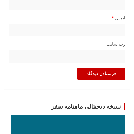
ایمیل
*
وب‌ سایت
نسخه دیجیتالی ماهنامه سفر