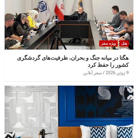
هتل
ویژه سفر
هگتا در میانه جنگ و بحران، ظرفیت‌های گردشگری
کشور را حفظ کرد
9 ژوئن 2026
سفر آنلاین