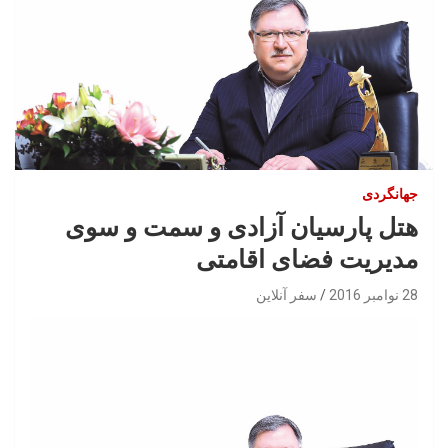
جهانگردی
هتل پارسیان آزادی و سمت و سوی
مدیریت فضای اقامتی
28 نوامبر 2016
سفر آنلاین