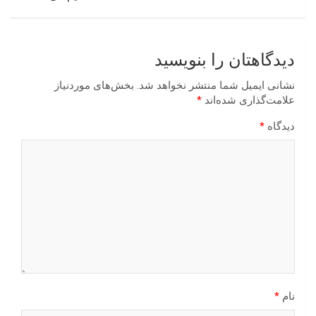
دیدگاهتان را بنویسید
نشانی ایمیل شما منتشر نخواهد شد.
بخش‌های موردنیاز
علامت‌گذاری شده‌اند
*
دیدگاه
*
نام
*