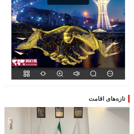
تازه‌های اقامت