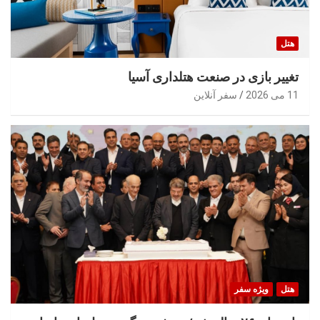
هتل
تغییر بازی در صنعت هتلداری آسیا
11 می 2026
سفر آنلاین
هتل
ویژه سفر