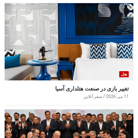
هتل
تغییر بازی در صنعت هتلداری آسیا
11 می 2026
سفر آنلاین