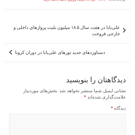
راهبری
علی‌بابا در هفت سال ۱۸.۵ میلیون بلیت پروازهای داخلی و
نوشته
خارجی فروخت
دستاوردهای جدید تورهای علی‌بابا در دوران کرونا
دیدگاهتان را بنویسید
نشانی ایمیل شما منتشر نخواهد شد.
بخش‌های موردنیاز
علامت‌گذاری شده‌اند
*
دیدگاه
*