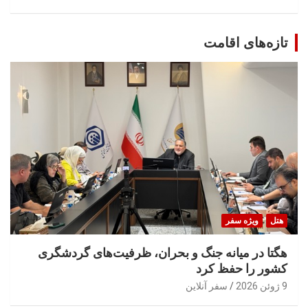
تازه‌های اقامت
هتل
ویژه سفر
هگتا در میانه جنگ و بحران، ظرفیت‌های گردشگری
کشور را حفظ کرد
9 ژوئن 2026
سفر آنلاین