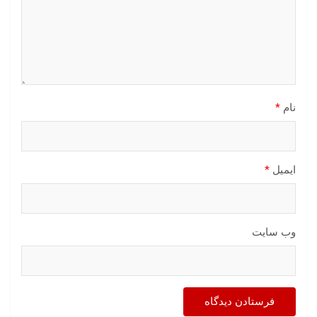
نام
*
ایمیل
*
وب‌ سایت