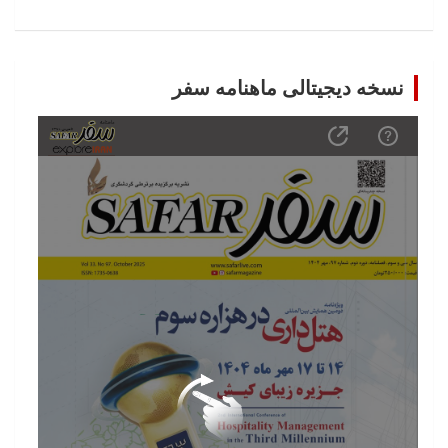
نسخه دیجیتالی ماهنامه سفر