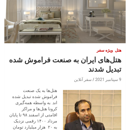
هتل
ویژه سفر
هتل‌های ایران به صنعت فراموش شده
تبدیل شدند
9 سپتامبر 2021
سفر آنلاین
‬فراموش‭ ‬شده‭ ‬تبدیل‭ ‬شده‌
اند. به واسطه همه‌گیری
‬به‭